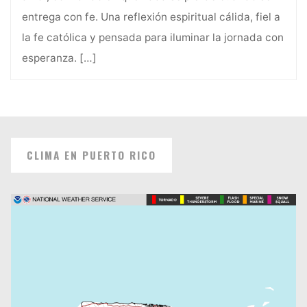
entrega con fe. Una reflexión espiritual cálida, fiel a
la fe católica y pensada para iluminar la jornada con
esperanza.
[…]
CLIMA EN PUERTO RICO