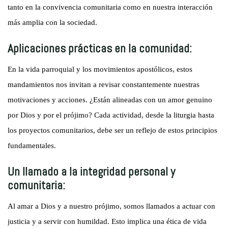
tanto en la convivencia comunitaria como en nuestra interacción
más amplia con la sociedad.
Aplicaciones prácticas en la comunidad:
En la vida parroquial y los movimientos apostólicos, estos
mandamientos nos invitan a revisar constantemente nuestras
motivaciones y acciones. ¿Están alineadas con un amor genuino
por Dios y por el prójimo? Cada actividad, desde la liturgia hasta
los proyectos comunitarios, debe ser un reflejo de estos principios
fundamentales.
Un llamado a la integridad personal y
comunitaria:
Al amar a Dios y a nuestro prójimo, somos llamados a actuar con
justicia y a servir con humildad. Esto implica una ética de vida