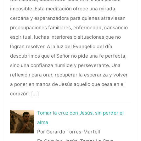
imposible. Esta meditación ofrece una mirada
cercana y esperanzadora para quienes atraviesan
preocupaciones familiares, enfermedad, cansancio
espiritual, luchas interiores o situaciones que no
logran resolver. A la luz del Evangelio del día,
descubrimos que el Señor no pide una fe perfecta,
sino una confianza humilde y perseverante. Una
reflexión para orar, recuperar la esperanza y volver
a poner en manos de Jesús aquello que pesa en el
corazón.
[…]
Tomar la cruz con Jesús, sin perder el
alma
Por Gerardo Torres-Martell