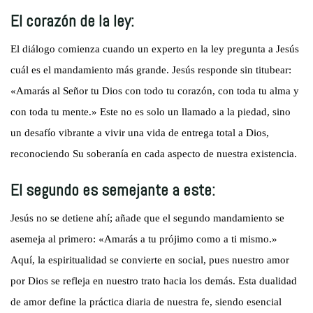
El corazón de la ley:
El diálogo comienza cuando un experto en la ley pregunta a Jesús
cuál es el mandamiento más grande. Jesús responde sin titubear:
«Amarás al Señor tu Dios con todo tu corazón, con toda tu alma y
con toda tu mente.» Este no es solo un llamado a la piedad, sino
un desafío vibrante a vivir una vida de entrega total a Dios,
reconociendo Su soberanía en cada aspecto de nuestra existencia.
El segundo es semejante a este:
Jesús no se detiene ahí; añade que el segundo mandamiento se
asemeja al primero: «Amarás a tu prójimo como a ti mismo.»
Aquí, la espiritualidad se convierte en social, pues nuestro amor
por Dios se refleja en nuestro trato hacia los demás. Esta dualidad
de amor define la práctica diaria de nuestra fe, siendo esencial