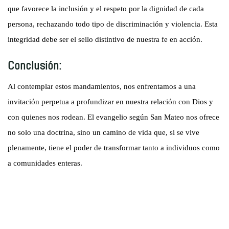
que favorece la inclusión y el respeto por la dignidad de cada
persona, rechazando todo tipo de discriminación y violencia. Esta
integridad debe ser el sello distintivo de nuestra fe en acción.
Conclusión:
Al contemplar estos mandamientos, nos enfrentamos a una
invitación perpetua a profundizar en nuestra relación con Dios y
con quienes nos rodean. El evangelio según San Mateo nos ofrece
no solo una doctrina, sino un camino de vida que, si se vive
plenamente, tiene el poder de transformar tanto a individuos como
a comunidades enteras.