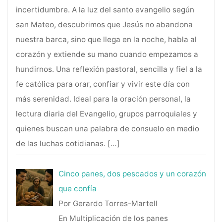
incertidumbre. A la luz del santo evangelio según
san Mateo, descubrimos que Jesús no abandona
nuestra barca, sino que llega en la noche, habla al
corazón y extiende su mano cuando empezamos a
hundirnos. Una reflexión pastoral, sencilla y fiel a la
fe católica para orar, confiar y vivir este día con
más serenidad. Ideal para la oración personal, la
lectura diaria del Evangelio, grupos parroquiales y
quienes buscan una palabra de consuelo en medio
de las luchas cotidianas.
[…]
Cinco panes, dos pescados y un corazón
que confía
Por Gerardo Torres-Martell
En Multiplicación de los panes