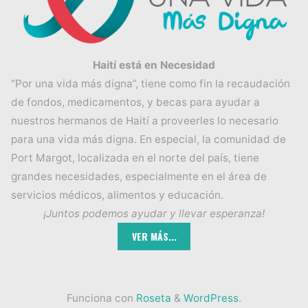
Haití está en Necesidad
“Por una vida más digna”, tiene como fin la recaudación
de fondos, medicamentos, y becas para ayudar a
nuestros hermanos de Haití a proveerles lo necesario
para una vida más digna. En especial, la comunidad de
Port Margot, localizada en el norte del país, tiene
grandes necesidades, especialmente en el área de
servicios médicos, alimentos y educación.
¡Juntos podemos ayudar y llevar esperanza!
Funciona con
Roseta
&
WordPress
.