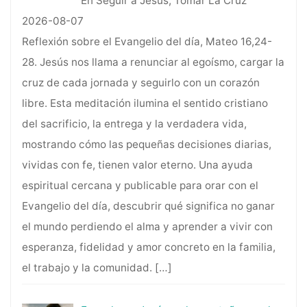
En Seguir a Jesús, Tomar La Cruz
2026-08-07
Reflexión sobre el Evangelio del día, Mateo 16,24-
28. Jesús nos llama a renunciar al egoísmo, cargar la
cruz de cada jornada y seguirlo con un corazón
libre. Esta meditación ilumina el sentido cristiano
del sacrificio, la entrega y la verdadera vida,
mostrando cómo las pequeñas decisiones diarias,
vividas con fe, tienen valor eterno. Una ayuda
espiritual cercana y publicable para orar con el
Evangelio del día, descubrir qué significa no ganar
el mundo perdiendo el alma y aprender a vivir con
esperanza, fidelidad y amor concreto en la familia,
el trabajo y la comunidad.
[…]