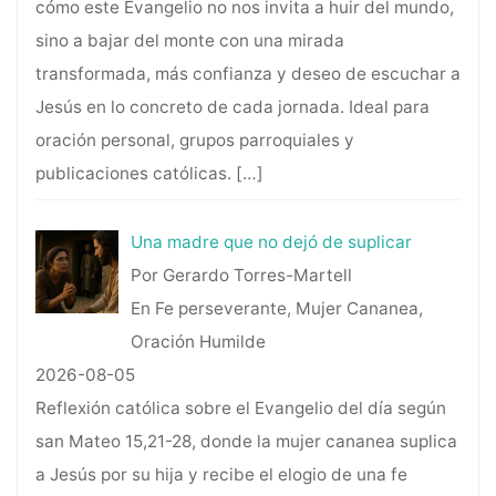
cómo este Evangelio no nos invita a huir del mundo,
sino a bajar del monte con una mirada
transformada, más confianza y deseo de escuchar a
Jesús en lo concreto de cada jornada. Ideal para
oración personal, grupos parroquiales y
publicaciones católicas.
[…]
Una madre que no dejó de suplicar
Por Gerardo Torres-Martell
En Fe perseverante, Mujer Cananea,
Oración Humilde
2026-08-05
Reflexión católica sobre el Evangelio del día según
san Mateo 15,21-28, donde la mujer cananea suplica
a Jesús por su hija y recibe el elogio de una fe