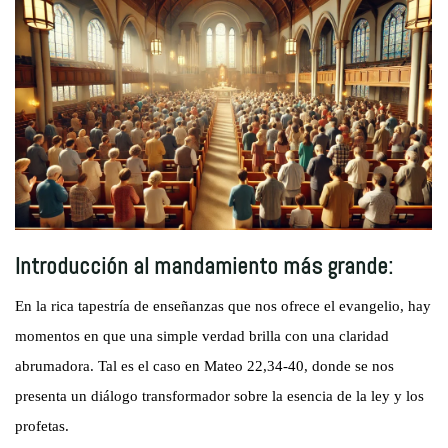
Introducción al mandamiento más grande:
En la rica tapestría de enseñanzas que nos ofrece el evangelio, hay
momentos en que una simple verdad brilla con una claridad
abrumadora. Tal es el caso en Mateo 22,34-40, donde se nos
presenta un diálogo transformador sobre la esencia de la ley y los
profetas.