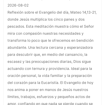
2026-08-02
Reflexión sobre el Evangelio del día, Mateo 14,13-21,
donde Jesús multiplica los cinco panes y dos
pescados. Esta meditación muestra cómo el Señor
mira con compasión nuestras necesidades y
transforma lo poco que le ofrecemos en bendición
abundante. Una lectura cercana y esperanzadora
para descubrir que, en medio del cansancio, la
escasez y las preocupaciones diarias, Dios sigue
actuando con ternura y providencia. Ideal para la
oración personal, la vida familiar y la preparación
del corazón para la Eucaristía. El Evangelio de hoy
nos anima a poner en manos de Jesús nuestros
límites, trabajos, esfuerzos y pequeños actos de
amor, confiando en que nada se pierde cuando se