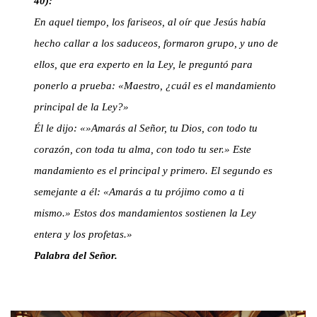
40):
En aquel tiempo, los fariseos, al oír que Jesús había
hecho callar a los saduceos, formaron grupo, y uno de
ellos, que era experto en la Ley, le preguntó para
ponerlo a prueba: «Maestro, ¿cuál es el mandamiento
principal de la Ley?»
Él le dijo: «»Amarás al Señor, tu Dios, con todo tu
corazón, con toda tu alma, con todo tu ser.» Este
mandamiento es el principal y primero. El segundo es
semejante a él: «Amarás a tu prójimo como a ti
mismo.» Estos dos mandamientos sostienen la Ley
entera y los profetas.»
Palabra del Señor.