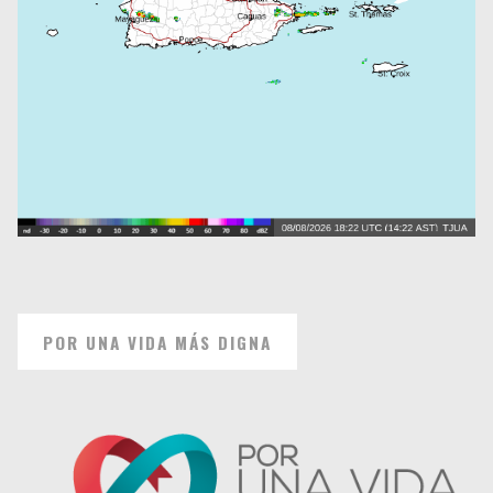
POR UNA VIDA MÁS DIGNA