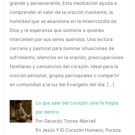
grande y perseverante. Esta meditación ayuda a
comprender el valor de la oración insistente, la
humildad que se abandona en la misericordia de
Dios y la esperanza que sostiene a quienes
interceden por sus seres queridos. Una lectura
cercana y pastoral para iluminar situaciones de
sufrimiento, silencios en la oración, preocupaciones
familiares y cansancios del corazón. Ideal para la
oración personal, grupos parroquiales o compartir
en comunidad a la luz del Evangelio del día.
[…]
Lo que sale del corazón: una fe limpia
por dentro
Por Gerardo Torres-Martell
En Jesús Y El Corazón Humano, Pureza