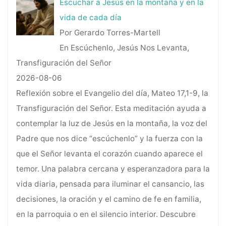
Escuchar a Jesús en la montaña y en la
vida de cada día
Por Gerardo Torres-Martell
En Escúchenlo, Jesús Nos Levanta,
Transfiguración del Señor
2026-08-06
Reflexión sobre el Evangelio del día, Mateo 17,1-9, la
Transfiguración del Señor. Esta meditación ayuda a
contemplar la luz de Jesús en la montaña, la voz del
Padre que nos dice “escúchenlo” y la fuerza con la
que el Señor levanta el corazón cuando aparece el
temor. Una palabra cercana y esperanzadora para la
vida diaria, pensada para iluminar el cansancio, las
decisiones, la oración y el camino de fe en familia,
en la parroquia o en el silencio interior. Descubre