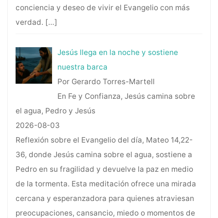
conciencia y deseo de vivir el Evangelio con más
verdad.
[…]
Jesús llega en la noche y sostiene
nuestra barca
Por Gerardo Torres-Martell
En Fe y Confianza, Jesús camina sobre
el agua, Pedro y Jesús
2026-08-03
Reflexión sobre el Evangelio del día, Mateo 14,22-
36, donde Jesús camina sobre el agua, sostiene a
Pedro en su fragilidad y devuelve la paz en medio
de la tormenta. Esta meditación ofrece una mirada
cercana y esperanzadora para quienes atraviesan
preocupaciones, cansancio, miedo o momentos de