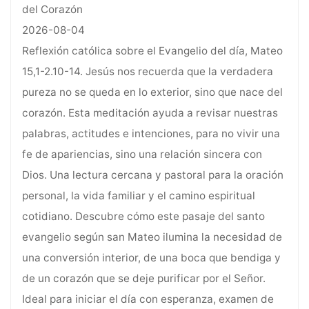
del Corazón
2026-08-04
Reflexión católica sobre el Evangelio del día, Mateo
15,1-2.10-14. Jesús nos recuerda que la verdadera
pureza no se queda en lo exterior, sino que nace del
corazón. Esta meditación ayuda a revisar nuestras
palabras, actitudes e intenciones, para no vivir una
fe de apariencias, sino una relación sincera con
Dios. Una lectura cercana y pastoral para la oración
personal, la vida familiar y el camino espiritual
cotidiano. Descubre cómo este pasaje del santo
evangelio según san Mateo ilumina la necesidad de
una conversión interior, de una boca que bendiga y
de un corazón que se deje purificar por el Señor.
Ideal para iniciar el día con esperanza, examen de