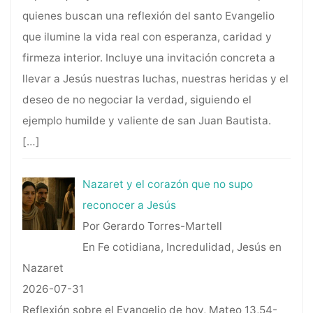
quienes buscan una reflexión del santo Evangelio
que ilumine la vida real con esperanza, caridad y
firmeza interior. Incluye una invitación concreta a
llevar a Jesús nuestras luchas, nuestras heridas y el
deseo de no negociar la verdad, siguiendo el
ejemplo humilde y valiente de san Juan Bautista.
[…]
Nazaret y el corazón que no supo
reconocer a Jesús
Por Gerardo Torres-Martell
En Fe cotidiana, Incredulidad, Jesús en
Nazaret
2026-07-31
Reflexión sobre el Evangelio de hoy, Mateo 13,54-