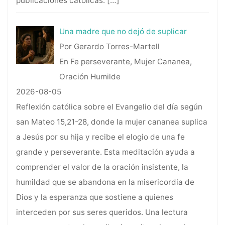
publicaciones católicas.
[…]
Una madre que no dejó de suplicar
Por Gerardo Torres-Martell
En Fe perseverante, Mujer Cananea,
Oración Humilde
2026-08-05
Reflexión católica sobre el Evangelio del día según
san Mateo 15,21-28, donde la mujer cananea suplica
a Jesús por su hija y recibe el elogio de una fe
grande y perseverante. Esta meditación ayuda a
comprender el valor de la oración insistente, la
humildad que se abandona en la misericordia de
Dios y la esperanza que sostiene a quienes
interceden por sus seres queridos. Una lectura