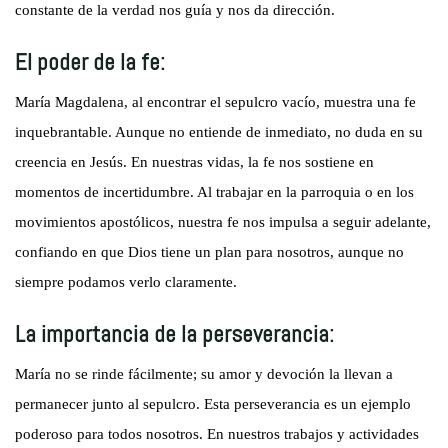
constante de la verdad nos guía y nos da dirección.
El poder de la fe:
María Magdalena, al encontrar el sepulcro vacío, muestra una fe
inquebrantable. Aunque no entiende de inmediato, no duda en su
creencia en Jesús. En nuestras vidas, la fe nos sostiene en
momentos de incertidumbre. Al trabajar en la parroquia o en los
movimientos apostólicos, nuestra fe nos impulsa a seguir adelante,
confiando en que Dios tiene un plan para nosotros, aunque no
siempre podamos verlo claramente.
La importancia de la perseverancia:
María no se rinde fácilmente; su amor y devoción la llevan a
permanecer junto al sepulcro. Esta perseverancia es un ejemplo
poderoso para todos nosotros. En nuestros trabajos y actividades