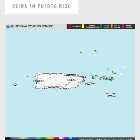
CLIMA EN PUERTO RICO