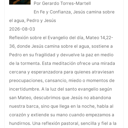
Por Gerardo Torres-Martell
En Fe y Confianza, Jesús camina sobre
el agua, Pedro y Jesús
2026-08-03
Reflexión sobre el Evangelio del día, Mateo 14,22-
36, donde Jesús camina sobre el agua, sostiene a
Pedro en su fragilidad y devuelve la paz en medio
de la tormenta. Esta meditación ofrece una mirada
cercana y esperanzadora para quienes atraviesan
preocupaciones, cansancio, miedo o momentos de
incertidumbre. A la luz del santo evangelio según
san Mateo, descubrimos que Jesús no abandona
nuestra barca, sino que llega en la noche, habla al
corazón y extiende su mano cuando empezamos a
hundirnos. Una reflexión pastoral, sencilla y fiel a la