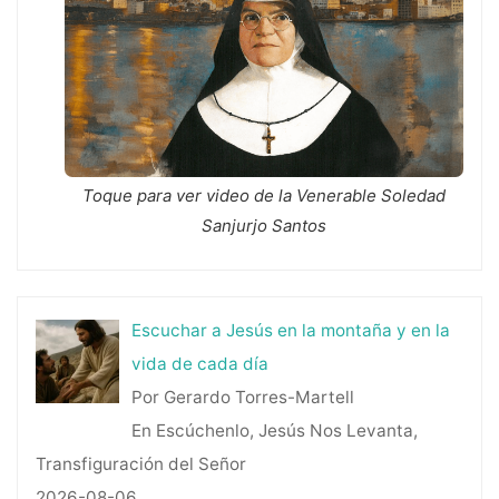
Toque para ver video de la Venerable Soledad
Sanjurjo Santos
Escuchar a Jesús en la montaña y en la
vida de cada día
Por Gerardo Torres-Martell
En Escúchenlo, Jesús Nos Levanta,
Transfiguración del Señor
2026-08-06