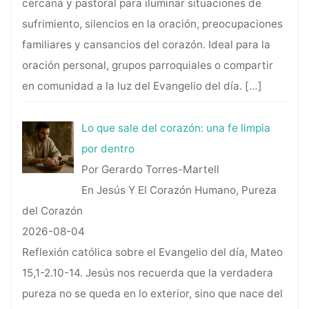
cercana y pastoral para iluminar situaciones de
sufrimiento, silencios en la oración, preocupaciones
familiares y cansancios del corazón. Ideal para la
oración personal, grupos parroquiales o compartir
en comunidad a la luz del Evangelio del día.
[…]
Lo que sale del corazón: una fe limpia
por dentro
Por Gerardo Torres-Martell
En Jesús Y El Corazón Humano, Pureza
del Corazón
2026-08-04
Reflexión católica sobre el Evangelio del día, Mateo
15,1-2.10-14. Jesús nos recuerda que la verdadera
pureza no se queda en lo exterior, sino que nace del