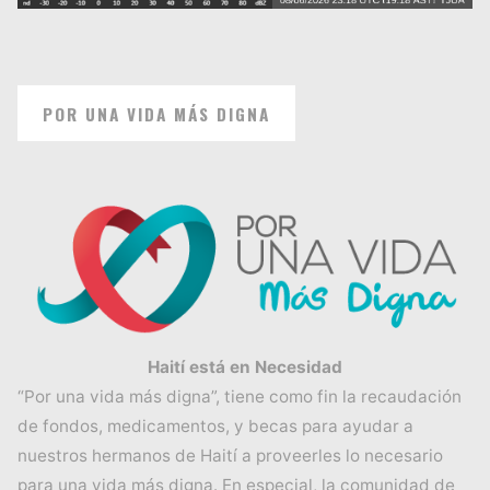
POR UNA VIDA MÁS DIGNA
Haití está en Necesidad
“Por una vida más digna”, tiene como fin la recaudación
de fondos, medicamentos, y becas para ayudar a
nuestros hermanos de Haití a proveerles lo necesario
para una vida más digna. En especial, la comunidad de