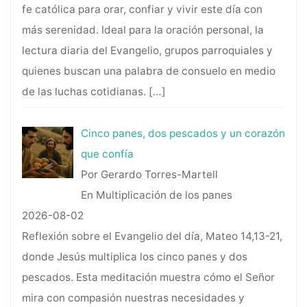
fe católica para orar, confiar y vivir este día con
más serenidad. Ideal para la oración personal, la
lectura diaria del Evangelio, grupos parroquiales y
quienes buscan una palabra de consuelo en medio
de las luchas cotidianas.
[…]
Cinco panes, dos pescados y un corazón
que confía
Por Gerardo Torres-Martell
En Multiplicación de los panes
2026-08-02
Reflexión sobre el Evangelio del día, Mateo 14,13-21,
donde Jesús multiplica los cinco panes y dos
pescados. Esta meditación muestra cómo el Señor
mira con compasión nuestras necesidades y