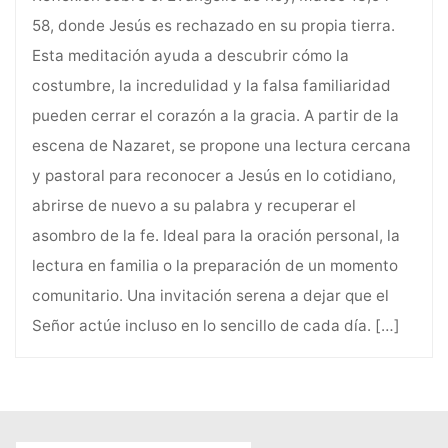
58, donde Jesús es rechazado en su propia tierra.
Esta meditación ayuda a descubrir cómo la
costumbre, la incredulidad y la falsa familiaridad
pueden cerrar el corazón a la gracia. A partir de la
escena de Nazaret, se propone una lectura cercana
y pastoral para reconocer a Jesús en lo cotidiano,
abrirse de nuevo a su palabra y recuperar el
asombro de la fe. Ideal para la oración personal, la
lectura en familia o la preparación de un momento
comunitario. Una invitación serena a dejar que el
Señor actúe incluso en lo sencillo de cada día.
[…]