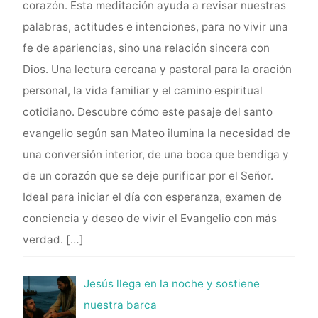
corazón. Esta meditación ayuda a revisar nuestras
palabras, actitudes e intenciones, para no vivir una
fe de apariencias, sino una relación sincera con
Dios. Una lectura cercana y pastoral para la oración
personal, la vida familiar y el camino espiritual
cotidiano. Descubre cómo este pasaje del santo
evangelio según san Mateo ilumina la necesidad de
una conversión interior, de una boca que bendiga y
de un corazón que se deje purificar por el Señor.
Ideal para iniciar el día con esperanza, examen de
conciencia y deseo de vivir el Evangelio con más
verdad.
[…]
Jesús llega en la noche y sostiene
nuestra barca