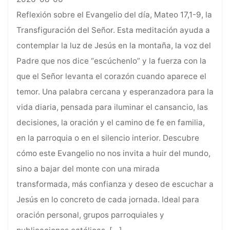
Reflexión sobre el Evangelio del día, Mateo 17,1-9, la
Transfiguración del Señor. Esta meditación ayuda a
contemplar la luz de Jesús en la montaña, la voz del
Padre que nos dice “escúchenlo” y la fuerza con la
que el Señor levanta el corazón cuando aparece el
temor. Una palabra cercana y esperanzadora para la
vida diaria, pensada para iluminar el cansancio, las
decisiones, la oración y el camino de fe en familia,
en la parroquia o en el silencio interior. Descubre
cómo este Evangelio no nos invita a huir del mundo,
sino a bajar del monte con una mirada
transformada, más confianza y deseo de escuchar a
Jesús en lo concreto de cada jornada. Ideal para
oración personal, grupos parroquiales y