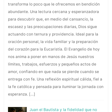
transforma lo poco que le ofrecemos en bendición
abundante. Una lectura cercana y esperanzadora
para descubrir que, en medio del cansancio, la
escasez y las preocupaciones diarias, Dios sigue
actuando con ternura y providencia. Ideal para la
oración personal, la vida familiar y la preparación
del corazón para la Eucaristía. El Evangelio de hoy
nos anima a poner en manos de Jesús nuestros
límites, trabajos, esfuerzos y pequeños actos de
amor, confiando en que nada se pierde cuando se
entrega con fe. Una reflexión espiritual cálida, fiel a
la fe católica y pensada para iluminar la jornada con
esperanza.
[…]
Juan el Bautista y la fidelidad que no