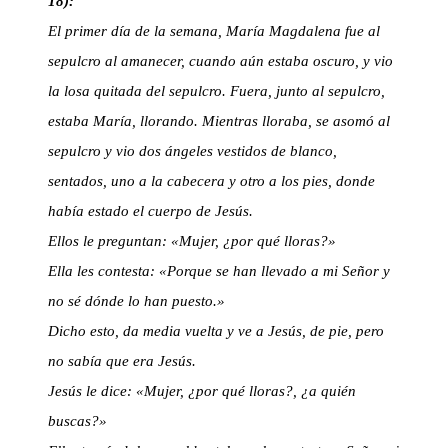
18):
El primer día de la semana, María Magdalena fue al
sepulcro al amanecer, cuando aún estaba oscuro, y vio
la losa quitada del sepulcro. Fuera, junto al sepulcro,
estaba María, llorando. Mientras lloraba, se asomó al
sepulcro y vio dos ángeles vestidos de blanco,
sentados, uno a la cabecera y otro a los pies, donde
había estado el cuerpo de Jesús.
Ellos le preguntan: «Mujer, ¿por qué lloras?»
Ella les contesta: «Porque se han llevado a mi Señor y
no sé dónde lo han puesto.»
Dicho esto, da media vuelta y ve a Jesús, de pie, pero
no sabía que era Jesús.
Jesús le dice: «Mujer, ¿por qué lloras?, ¿a quién
buscas?»