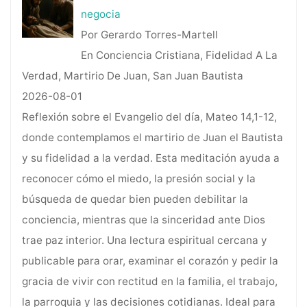
negocia
Por Gerardo Torres-Martell
En Conciencia Cristiana, Fidelidad A La
Verdad, Martirio De Juan, San Juan Bautista
2026-08-01
Reflexión sobre el Evangelio del día, Mateo 14,1-12,
donde contemplamos el martirio de Juan el Bautista
y su fidelidad a la verdad. Esta meditación ayuda a
reconocer cómo el miedo, la presión social y la
búsqueda de quedar bien pueden debilitar la
conciencia, mientras que la sinceridad ante Dios
trae paz interior. Una lectura espiritual cercana y
publicable para orar, examinar el corazón y pedir la
gracia de vivir con rectitud en la familia, el trabajo,
la parroquia y las decisiones cotidianas. Ideal para