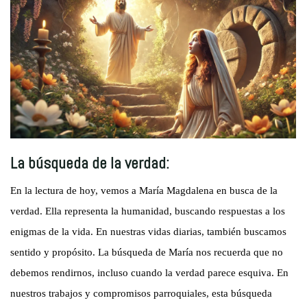
La búsqueda de la verdad:
En la lectura de hoy, vemos a María Magdalena en busca de la
verdad. Ella representa la humanidad, buscando respuestas a los
enigmas de la vida. En nuestras vidas diarias, también buscamos
sentido y propósito. La búsqueda de María nos recuerda que no
debemos rendirnos, incluso cuando la verdad parece esquiva. En
nuestros trabajos y compromisos parroquiales, esta búsqueda