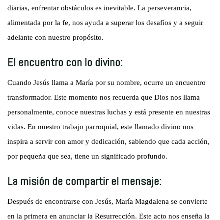
diarias, enfrentar obstáculos es inevitable. La perseverancia,
alimentada por la fe, nos ayuda a superar los desafíos y a seguir
adelante con nuestro propósito.
El encuentro con lo divino:
Cuando Jesús llama a María por su nombre, ocurre un encuentro
transformador. Este momento nos recuerda que Dios nos llama
personalmente, conoce nuestras luchas y está presente en nuestras
vidas. En nuestro trabajo parroquial, este llamado divino nos
inspira a servir con amor y dedicación, sabiendo que cada acción,
por pequeña que sea, tiene un significado profundo.
La misión de compartir el mensaje:
Después de encontrarse con Jesús, María Magdalena se convierte
en la primera en anunciar la Resurrección. Este acto nos enseña la