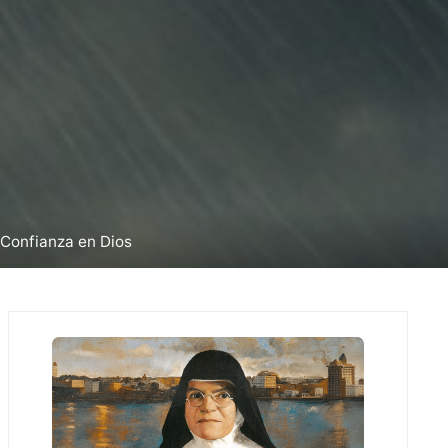
 Confianza en Dios