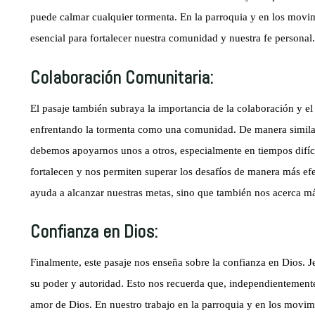
puede calmar cualquier tormenta. En la parroquia y en los movim
esencial para fortalecer nuestra comunidad y nuestra fe personal.
Colaboración Comunitaria:
El pasaje también subraya la importancia de la colaboración y el
enfrentando la tormenta como una comunidad. De manera similar
debemos apoyarnos unos a otros, especialmente en tiempos difíci
fortalecen y nos permiten superar los desafíos de manera más efec
ayuda a alcanzar nuestras metas, sino que también nos acerca má
Confianza en Dios:
Finalmente, este pasaje nos enseña sobre la confianza en Dios. 
su poder y autoridad. Esto nos recuerda que, independientemente
amor de Dios. En nuestro trabajo en la parroquia y en los movimi