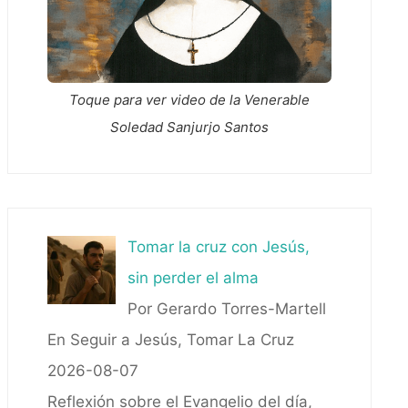
Toque para ver video de la Venerable
Soledad Sanjurjo Santos
Tomar la cruz con Jesús,
sin perder el alma
Por Gerardo Torres-Martell
En Seguir a Jesús, Tomar La Cruz
2026-08-07
Reflexión sobre el Evangelio del día,