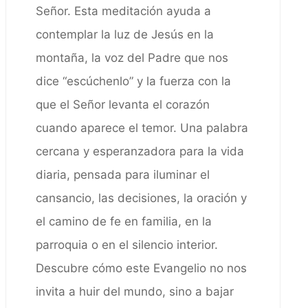
Señor. Esta meditación ayuda a
contemplar la luz de Jesús en la
montaña, la voz del Padre que nos
dice “escúchenlo” y la fuerza con la
que el Señor levanta el corazón
cuando aparece el temor. Una palabra
cercana y esperanzadora para la vida
diaria, pensada para iluminar el
cansancio, las decisiones, la oración y
el camino de fe en familia, en la
parroquia o en el silencio interior.
Descubre cómo este Evangelio no nos
invita a huir del mundo, sino a bajar