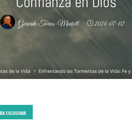
Confianza en Dios
Gerardo Torres-Martell
2024-07-02
tas de la Vida
Enfrentando las Tormentas de la Vida: Fe y
ARA ESCUCHAR