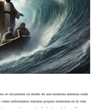
los se encuentran en medio de una tormenta mientras están
re cómo enfrentamos nuestras propias tormentas en la vida