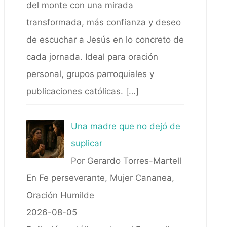
del monte con una mirada
transformada, más confianza y deseo
de escuchar a Jesús en lo concreto de
cada jornada. Ideal para oración
personal, grupos parroquiales y
publicaciones católicas.
[…]
Una madre que no dejó de
suplicar
Por Gerardo Torres-Martell
En Fe perseverante, Mujer Cananea,
Oración Humilde
2026-08-05