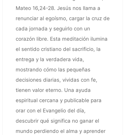
Mateo 16,24-28. Jesús nos llama a
renunciar al egoísmo, cargar la cruz de
cada jornada y seguirlo con un
corazón libre. Esta meditación ilumina
el sentido cristiano del sacrificio, la
entrega y la verdadera vida,
mostrando cómo las pequeñas
decisiones diarias, vividas con fe,
tienen valor eterno. Una ayuda
espiritual cercana y publicable para
orar con el Evangelio del día,
descubrir qué significa no ganar el
mundo perdiendo el alma y aprender