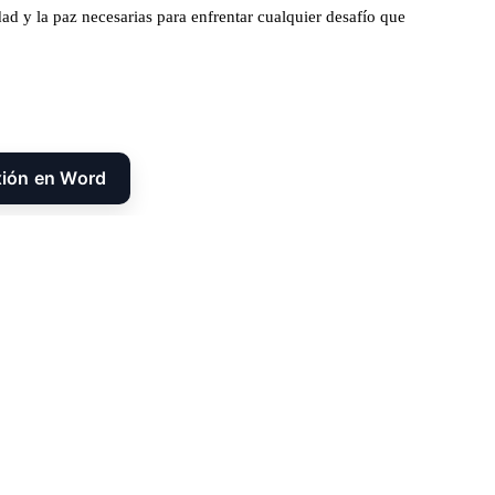
ad y la paz necesarias para enfrentar cualquier desafío que
xión en Word