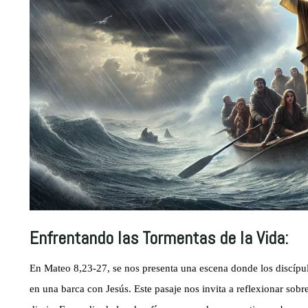
Enfrentando las Tormentas de la Vida:
En Mateo 8,23-27, se nos presenta una escena donde los discípu
en una barca con Jesús. Este pasaje nos invita a reflexionar sob