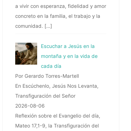
a vivir con esperanza, fidelidad y amor
concreto en la familia, el trabajo y la
comunidad.
[…]
Escuchar a Jesús en la
montaña y en la vida de
cada día
Por Gerardo Torres-Martell
En Escúchenlo, Jesús Nos Levanta,
Transfiguración del Señor
2026-08-06
Reflexión sobre el Evangelio del día,
Mateo 17,1-9, la Transfiguración del