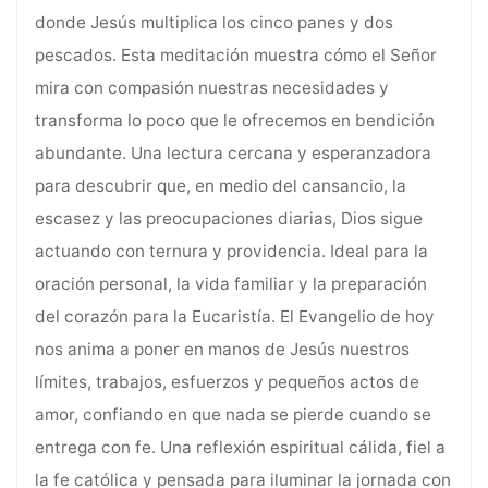
donde Jesús multiplica los cinco panes y dos
pescados. Esta meditación muestra cómo el Señor
mira con compasión nuestras necesidades y
transforma lo poco que le ofrecemos en bendición
abundante. Una lectura cercana y esperanzadora
para descubrir que, en medio del cansancio, la
escasez y las preocupaciones diarias, Dios sigue
actuando con ternura y providencia. Ideal para la
oración personal, la vida familiar y la preparación
del corazón para la Eucaristía. El Evangelio de hoy
nos anima a poner en manos de Jesús nuestros
límites, trabajos, esfuerzos y pequeños actos de
amor, confiando en que nada se pierde cuando se
entrega con fe. Una reflexión espiritual cálida, fiel a
la fe católica y pensada para iluminar la jornada con