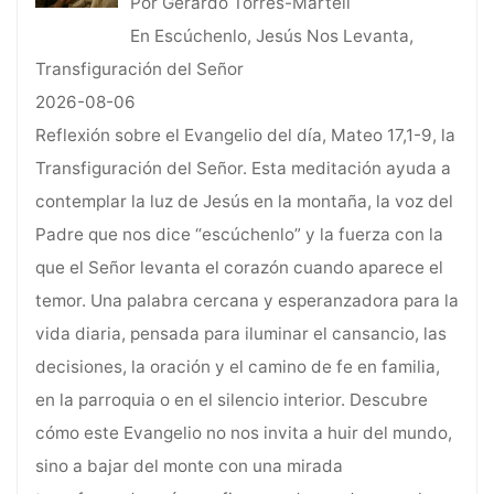
Por Gerardo Torres-Martell
En Escúchenlo, Jesús Nos Levanta,
Transfiguración del Señor
2026-08-06
Reflexión sobre el Evangelio del día, Mateo 17,1-9, la
Transfiguración del Señor. Esta meditación ayuda a
contemplar la luz de Jesús en la montaña, la voz del
Padre que nos dice “escúchenlo” y la fuerza con la
que el Señor levanta el corazón cuando aparece el
temor. Una palabra cercana y esperanzadora para la
vida diaria, pensada para iluminar el cansancio, las
decisiones, la oración y el camino de fe en familia,
en la parroquia o en el silencio interior. Descubre
cómo este Evangelio no nos invita a huir del mundo,
sino a bajar del monte con una mirada