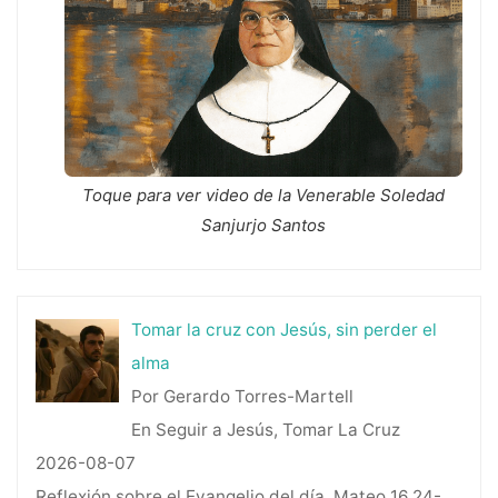
Toque para ver video de la Venerable Soledad
Sanjurjo Santos
Tomar la cruz con Jesús, sin perder el
alma
Por Gerardo Torres-Martell
En Seguir a Jesús, Tomar La Cruz
2026-08-07
Reflexión sobre el Evangelio del día, Mateo 16,24-