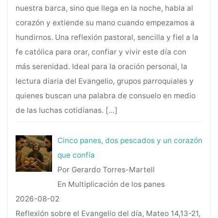
nuestra barca, sino que llega en la noche, habla al
corazón y extiende su mano cuando empezamos a
hundirnos. Una reflexión pastoral, sencilla y fiel a la
fe católica para orar, confiar y vivir este día con
más serenidad. Ideal para la oración personal, la
lectura diaria del Evangelio, grupos parroquiales y
quienes buscan una palabra de consuelo en medio
de las luchas cotidianas.
[…]
Cinco panes, dos pescados y un corazón
que confía
Por Gerardo Torres-Martell
En Multiplicación de los panes
2026-08-02
Reflexión sobre el Evangelio del día, Mateo 14,13-21,