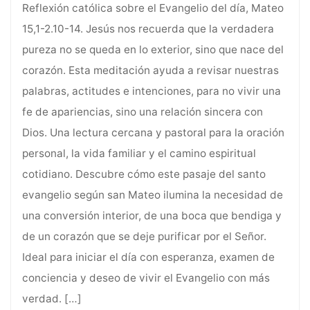
Reflexión católica sobre el Evangelio del día, Mateo
15,1-2.10-14. Jesús nos recuerda que la verdadera
pureza no se queda en lo exterior, sino que nace del
corazón. Esta meditación ayuda a revisar nuestras
palabras, actitudes e intenciones, para no vivir una
fe de apariencias, sino una relación sincera con
Dios. Una lectura cercana y pastoral para la oración
personal, la vida familiar y el camino espiritual
cotidiano. Descubre cómo este pasaje del santo
evangelio según san Mateo ilumina la necesidad de
una conversión interior, de una boca que bendiga y
de un corazón que se deje purificar por el Señor.
Ideal para iniciar el día con esperanza, examen de
conciencia y deseo de vivir el Evangelio con más
verdad.
[…]