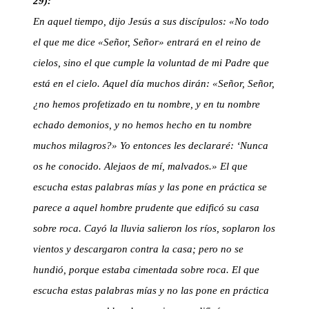
29):
En aquel tiempo, dijo Jesús a sus discípulos: «No todo
el que me dice «Señor, Señor» entrará en el reino de
cielos, sino el que cumple la voluntad de mi Padre que
está en el cielo. Aquel día muchos dirán: «Señor, Señor,
¿no hemos profetizado en tu nombre, y en tu nombre
echado demonios, y no hemos hecho en tu nombre
muchos milagros?» Yo entonces les declararé: ‘Nunca
os he conocido. Alejaos de mí, malvados.» El que
escucha estas palabras mías y las pone en práctica se
parece a aquel hombre prudente que edificó su casa
sobre roca. Cayó la lluvia salieron los ríos, soplaron los
vientos y descargaron contra la casa; pero no se
hundió, porque estaba cimentada sobre roca. El que
escucha estas palabras mías y no las pone en práctica