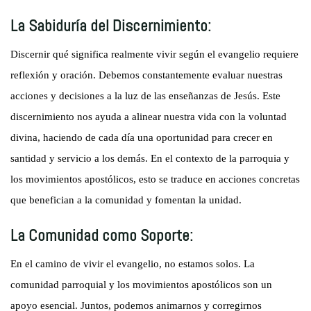
La Sabiduría del Discernimiento:
Discernir qué significa realmente vivir según el evangelio requiere
reflexión y oración. Debemos constantemente evaluar nuestras
acciones y decisiones a la luz de las enseñanzas de Jesús. Este
discernimiento nos ayuda a alinear nuestra vida con la voluntad
divina, haciendo de cada día una oportunidad para crecer en
santidad y servicio a los demás. En el contexto de la parroquia y
los movimientos apostólicos, esto se traduce en acciones concretas
que benefician a la comunidad y fomentan la unidad.
La Comunidad como Soporte:
En el camino de vivir el evangelio, no estamos solos. La
comunidad parroquial y los movimientos apostólicos son un
apoyo esencial. Juntos, podemos animarnos y corregirnos