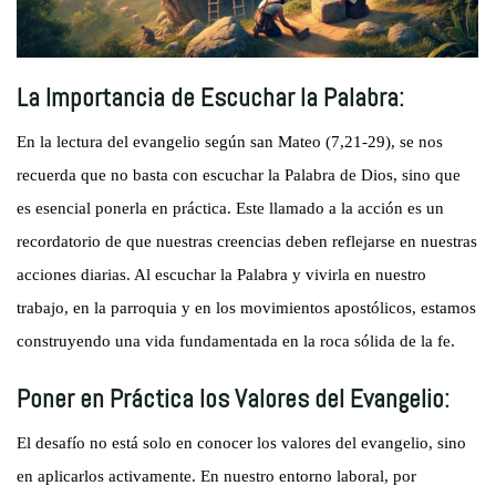
La Importancia de Escuchar la Palabra:
En la lectura del evangelio según san Mateo (7,21-29), se nos
recuerda que no basta con escuchar la Palabra de Dios, sino que
es esencial ponerla en práctica. Este llamado a la acción es un
recordatorio de que nuestras creencias deben reflejarse en nuestras
acciones diarias. Al escuchar la Palabra y vivirla en nuestro
trabajo, en la parroquia y en los movimientos apostólicos, estamos
construyendo una vida fundamentada en la roca sólida de la fe.
Poner en Práctica los Valores del Evangelio:
El desafío no está solo en conocer los valores del evangelio, sino
en aplicarlos activamente. En nuestro entorno laboral, por