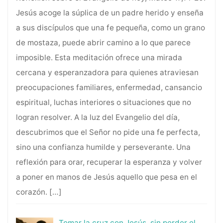
Jesús acoge la súplica de un padre herido y enseña
a sus discípulos que una fe pequeña, como un grano
de mostaza, puede abrir camino a lo que parece
imposible. Esta meditación ofrece una mirada
cercana y esperanzadora para quienes atraviesan
preocupaciones familiares, enfermedad, cansancio
espiritual, luchas interiores o situaciones que no
logran resolver. A la luz del Evangelio del día,
descubrimos que el Señor no pide una fe perfecta,
sino una confianza humilde y perseverante. Una
reflexión para orar, recuperar la esperanza y volver
a poner en manos de Jesús aquello que pesa en el
corazón.
[…]
Tomar la cruz con Jesús, sin perder el