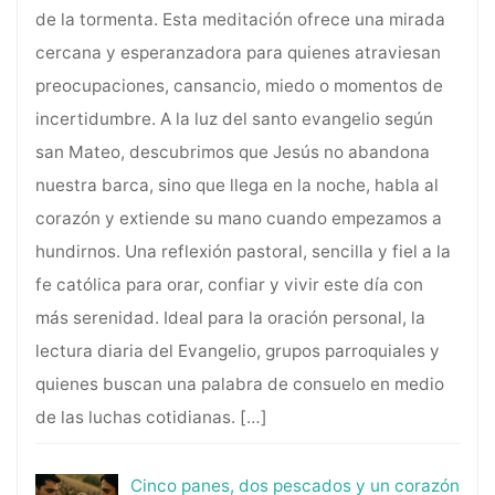
de la tormenta. Esta meditación ofrece una mirada
cercana y esperanzadora para quienes atraviesan
preocupaciones, cansancio, miedo o momentos de
incertidumbre. A la luz del santo evangelio según
san Mateo, descubrimos que Jesús no abandona
nuestra barca, sino que llega en la noche, habla al
corazón y extiende su mano cuando empezamos a
hundirnos. Una reflexión pastoral, sencilla y fiel a la
fe católica para orar, confiar y vivir este día con
más serenidad. Ideal para la oración personal, la
lectura diaria del Evangelio, grupos parroquiales y
quienes buscan una palabra de consuelo en medio
de las luchas cotidianas.
[…]
Cinco panes, dos pescados y un corazón