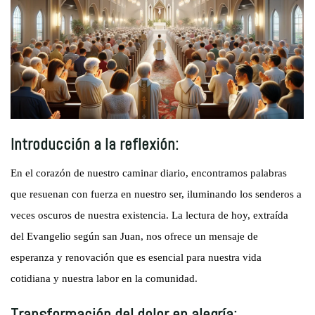
Introducción a la reflexión:
En el corazón de nuestro caminar diario, encontramos palabras
que resuenan con fuerza en nuestro ser, iluminando los senderos a
veces oscuros de nuestra existencia. La lectura de hoy, extraída
del Evangelio según san Juan, nos ofrece un mensaje de
esperanza y renovación que es esencial para nuestra vida
cotidiana y nuestra labor en la comunidad.
Transformación del dolor en alegría: