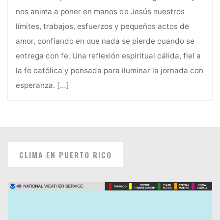
nos anima a poner en manos de Jesús nuestros
límites, trabajos, esfuerzos y pequeños actos de
amor, confiando en que nada se pierde cuando se
entrega con fe. Una reflexión espiritual cálida, fiel a
la fe católica y pensada para iluminar la jornada con
esperanza.
[…]
CLIMA EN PUERTO RICO