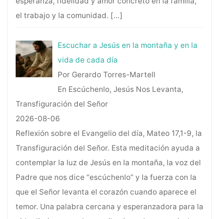
esperanza, fidelidad y amor concreto en la familia,
el trabajo y la comunidad.
[…]
Escuchar a Jesús en la montaña y en la
vida de cada día
Por Gerardo Torres-Martell
En Escúchenlo, Jesús Nos Levanta,
Transfiguración del Señor
2026-08-06
Reflexión sobre el Evangelio del día, Mateo 17,1-9, la
Transfiguración del Señor. Esta meditación ayuda a
contemplar la luz de Jesús en la montaña, la voz del
Padre que nos dice “escúchenlo” y la fuerza con la
que el Señor levanta el corazón cuando aparece el
temor. Una palabra cercana y esperanzadora para la