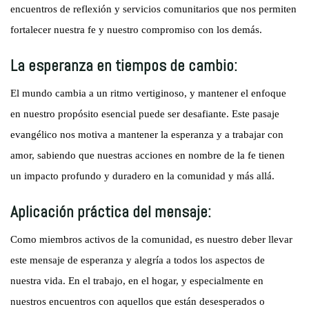
encuentros de reflexión y servicios comunitarios que nos permiten
fortalecer nuestra fe y nuestro compromiso con los demás.
La esperanza en tiempos de cambio:
El mundo cambia a un ritmo vertiginoso, y mantener el enfoque
en nuestro propósito esencial puede ser desafiante. Este pasaje
evangélico nos motiva a mantener la esperanza y a trabajar con
amor, sabiendo que nuestras acciones en nombre de la fe tienen
un impacto profundo y duradero en la comunidad y más allá.
Aplicación práctica del mensaje:
Como miembros activos de la comunidad, es nuestro deber llevar
este mensaje de esperanza y alegría a todos los aspectos de
nuestra vida. En el trabajo, en el hogar, y especialmente en
nuestros encuentros con aquellos que están desesperados o