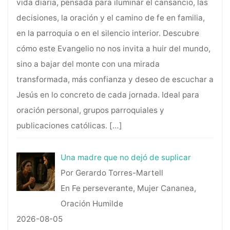
vida diaria, pensada para iluminar el cansancio, las
decisiones, la oración y el camino de fe en familia,
en la parroquia o en el silencio interior. Descubre
cómo este Evangelio no nos invita a huir del mundo,
sino a bajar del monte con una mirada
transformada, más confianza y deseo de escuchar a
Jesús en lo concreto de cada jornada. Ideal para
oración personal, grupos parroquiales y
publicaciones católicas.
[…]
Una madre que no dejó de suplicar
Por Gerardo Torres-Martell
En Fe perseverante, Mujer Cananea,
Oración Humilde
2026-08-05