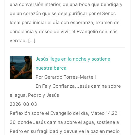
una conversión interior, de una boca que bendiga y
de un corazón que se deje purificar por el Señor.
Ideal para iniciar el día con esperanza, examen de
conciencia y deseo de vivir el Evangelio con más
verdad.
[…]
Jesús llega en la noche y sostiene
nuestra barca
Por Gerardo Torres-Martell
En Fe y Confianza, Jesús camina sobre
el agua, Pedro y Jesús
2026-08-03
Reflexión sobre el Evangelio del día, Mateo 14,22-
36, donde Jesús camina sobre el agua, sostiene a
Pedro en su fragilidad y devuelve la paz en medio