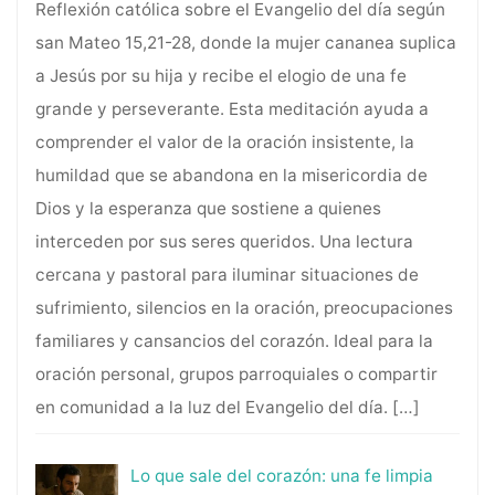
Reflexión católica sobre el Evangelio del día según
san Mateo 15,21-28, donde la mujer cananea suplica
a Jesús por su hija y recibe el elogio de una fe
grande y perseverante. Esta meditación ayuda a
comprender el valor de la oración insistente, la
humildad que se abandona en la misericordia de
Dios y la esperanza que sostiene a quienes
interceden por sus seres queridos. Una lectura
cercana y pastoral para iluminar situaciones de
sufrimiento, silencios en la oración, preocupaciones
familiares y cansancios del corazón. Ideal para la
oración personal, grupos parroquiales o compartir
en comunidad a la luz del Evangelio del día.
[…]
Lo que sale del corazón: una fe limpia