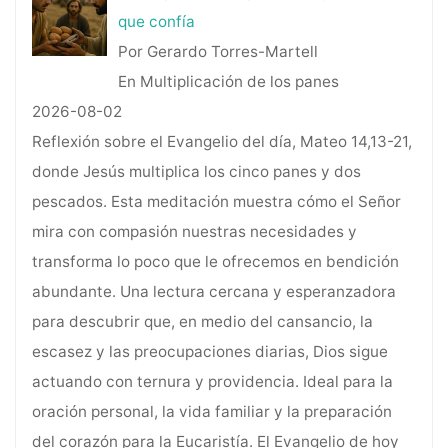
que confía
Por Gerardo Torres-Martell
En Multiplicación de los panes
2026-08-02
Reflexión sobre el Evangelio del día, Mateo 14,13-21,
donde Jesús multiplica los cinco panes y dos
pescados. Esta meditación muestra cómo el Señor
mira con compasión nuestras necesidades y
transforma lo poco que le ofrecemos en bendición
abundante. Una lectura cercana y esperanzadora
para descubrir que, en medio del cansancio, la
escasez y las preocupaciones diarias, Dios sigue
actuando con ternura y providencia. Ideal para la
oración personal, la vida familiar y la preparación
del corazón para la Eucaristía. El Evangelio de hoy