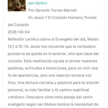
por dentro
Por Gerardo Torres-Martell
En Jesús Y El Corazón Humano, Pureza
del Corazón
2026-08-04
Reflexión católica sobre el Evangelio del día, Mateo
15,1-2.10-14. Jesús nos recuerda que la verdadera
pureza no se queda en lo exterior, sino que nace del
corazón. Esta meditación ayuda a revisar nuestras
palabras, actitudes e intenciones, para no vivir una
fe de apariencias, sino una relación sincera con
Dios. Una lectura cercana y pastoral para la oración
personal, la vida familiar y el camino espiritual
cotidiano. Descubre cómo este pasaje del santo
evangelio según san Mateo ilumina la necesidad de