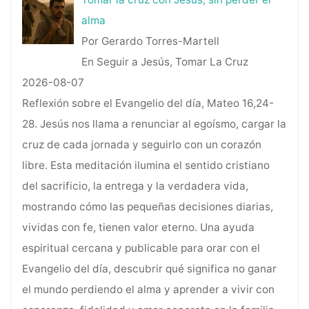
alma
Por Gerardo Torres-Martell
En Seguir a Jesús, Tomar La Cruz
2026-08-07
Reflexión sobre el Evangelio del día, Mateo 16,24-
28. Jesús nos llama a renunciar al egoísmo, cargar la
cruz de cada jornada y seguirlo con un corazón
libre. Esta meditación ilumina el sentido cristiano
del sacrificio, la entrega y la verdadera vida,
mostrando cómo las pequeñas decisiones diarias,
vividas con fe, tienen valor eterno. Una ayuda
espiritual cercana y publicable para orar con el
Evangelio del día, descubrir qué significa no ganar
el mundo perdiendo el alma y aprender a vivir con