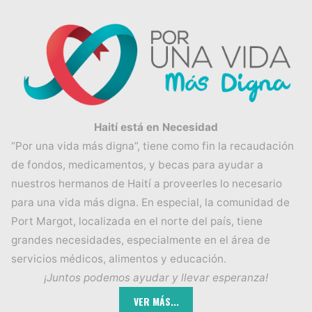
Haití está en Necesidad
“Por una vida más digna”, tiene como fin la recaudación
de fondos, medicamentos, y becas para ayudar a
nuestros hermanos de Haití a proveerles lo necesario
para una vida más digna. En especial, la comunidad de
Port Margot, localizada en el norte del país, tiene
grandes necesidades, especialmente en el área de
servicios médicos, alimentos y educación.
¡Juntos podemos ayudar y llevar esperanza!