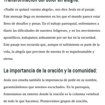
«Nadie os quitará vuestra alegría», nos dice Jesús en el pasaje.
Este mensaje llega en momentos en los que el mundo parece estar
lleno de desafíos y penas. En el trabajo parroquial, enfrentamos a
diario las dificultades de nuestros feligreses, y en los movimientos
apostólicos, trabajamos arduamente por ser luz en la oscuridad.
Este pasaje nos recuerda que, aunque el sufrimiento es parte de la
vida, la alegría que proviene de nuestra fe es inquebrantable y
eterna.
La importancia de la oración y la comunidad:
Jesús nos enseña también la importancia de pedir en su nombre,
garantizándonos que seremos escuchados. En la parroquia,
fomentamos un entorno donde la oración es la columna vertebral
de todo lo que hacemos. Promovemos grupos de oración,