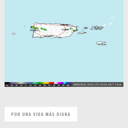
POR UNA VIDA MÁS DIGNA