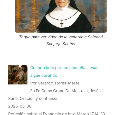
Toque para ver video de la Venerable Soledad
Sanjurjo Santos
Cuando la fe parece pequeña, Jesús
sigue obrando
Por Gerardo Torres-Martell
En Fe Como Grano De Mostaza, Jesús
Sana, Oración y confianza
2026-08-08
Reflexión sobre el Evangelio de hoy, Mateo 17,14-20.