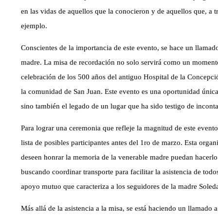
en las vidas de aquellos que la conocieron y de aquellos que, a tr
ejemplo.
Conscientes de la importancia de este evento, se hace un llamado
madre. La misa de recordación no solo servirá como un moment
celebración de los 500 años del antiguo Hospital de la Concepción,
la comunidad de San Juan. Este evento es una oportunidad única
sino también el legado de un lugar que ha sido testigo de inconta
Para lograr una ceremonia que refleje la magnitud de este evento
lista de posibles participantes antes del 1ro de marzo. Esta organ
deseen honrar la memoria de la venerable madre puedan hacerlo
buscando coordinar transporte para facilitar la asistencia de tod
apoyo mutuo que caracteriza a los seguidores de la madre Soled
Más allá de la asistencia a la misa, se está haciendo un llamado