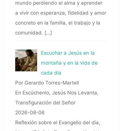
mundo perdiendo el alma y aprender
a vivir con esperanza, fidelidad y amor
concreto en la familia, el trabajo y la
comunidad.
[…]
Escuchar a Jesús en la
montaña y en la vida de
cada día
Por Gerardo Torres-Martell
En Escúchenlo, Jesús Nos Levanta,
Transfiguración del Señor
2026-08-06
Reflexión sobre el Evangelio del día,