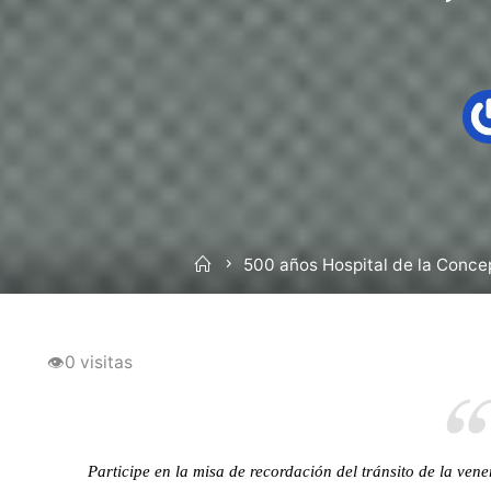
Inicio
500 años Hospital de la Conce
👁
0 visitas
Participe en la misa de recordación del tránsito de la ve