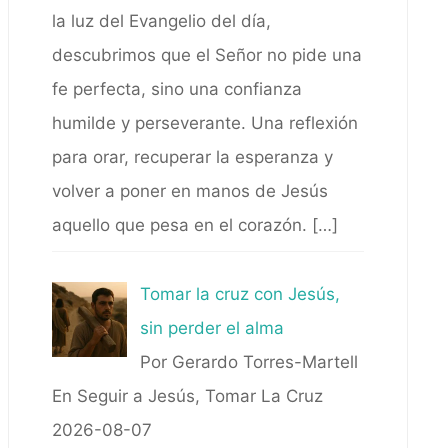
la luz del Evangelio del día,
descubrimos que el Señor no pide una
fe perfecta, sino una confianza
humilde y perseverante. Una reflexión
para orar, recuperar la esperanza y
volver a poner en manos de Jesús
aquello que pesa en el corazón.
[…]
Tomar la cruz con Jesús,
sin perder el alma
Por Gerardo Torres-Martell
En Seguir a Jesús, Tomar La Cruz
2026-08-07