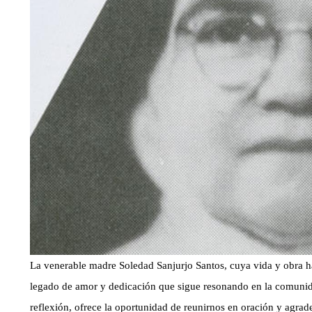
La venerable madre Soledad Sanjurjo Santos, cuya vida y obra h
legado de amor y dedicación que sigue resonando en la comunida
reflexión, ofrece la oportunidad de reunirnos en oración y agrad