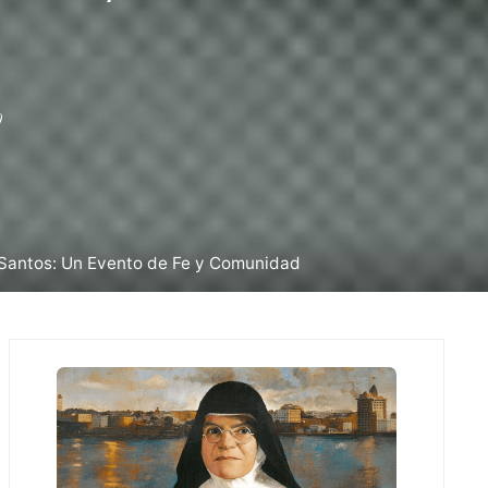
0
 Santos: Un Evento de Fe y Comunidad