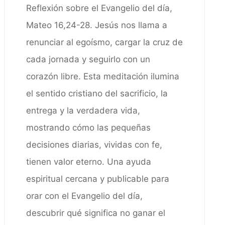
Reflexión sobre el Evangelio del día,
Mateo 16,24-28. Jesús nos llama a
renunciar al egoísmo, cargar la cruz de
cada jornada y seguirlo con un
corazón libre. Esta meditación ilumina
el sentido cristiano del sacrificio, la
entrega y la verdadera vida,
mostrando cómo las pequeñas
decisiones diarias, vividas con fe,
tienen valor eterno. Una ayuda
espiritual cercana y publicable para
orar con el Evangelio del día,
descubrir qué significa no ganar el