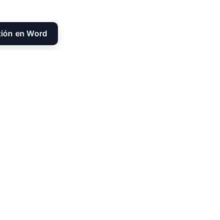
xión en Word