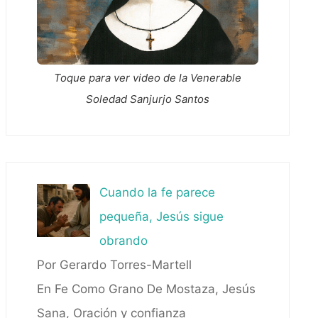
Toque para ver video de la Venerable
Soledad Sanjurjo Santos
Cuando la fe parece
pequeña, Jesús sigue
obrando
Por Gerardo Torres-Martell
En Fe Como Grano De Mostaza, Jesús
Sana, Oración y confianza