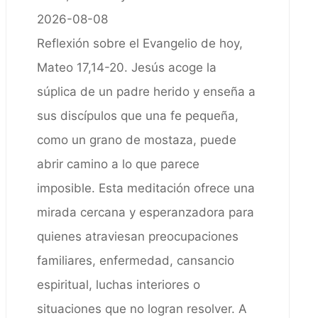
2026-08-08
Reflexión sobre el Evangelio de hoy,
Mateo 17,14-20. Jesús acoge la
súplica de un padre herido y enseña a
sus discípulos que una fe pequeña,
como un grano de mostaza, puede
abrir camino a lo que parece
imposible. Esta meditación ofrece una
mirada cercana y esperanzadora para
quienes atraviesan preocupaciones
familiares, enfermedad, cansancio
espiritual, luchas interiores o
situaciones que no logran resolver. A