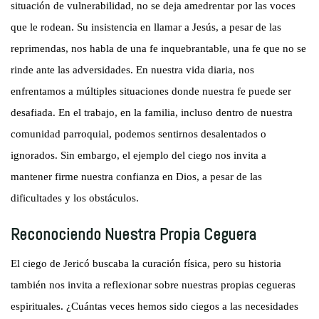
situación de vulnerabilidad, no se deja amedrentar por las voces
que le rodean. Su insistencia en llamar a Jesús, a pesar de las
reprimendas, nos habla de una fe inquebrantable, una fe que no se
rinde ante las adversidades. En nuestra vida diaria, nos
enfrentamos a múltiples situaciones donde nuestra fe puede ser
desafiada. En el trabajo, en la familia, incluso dentro de nuestra
comunidad parroquial, podemos sentirnos desalentados o
ignorados. Sin embargo, el ejemplo del ciego nos invita a
mantener firme nuestra confianza en Dios, a pesar de las
dificultades y los obstáculos.
Reconociendo Nuestra Propia Ceguera
El ciego de Jericó buscaba la curación física, pero su historia
también nos invita a reflexionar sobre nuestras propias cegueras
espirituales. ¿Cuántas veces hemos sido ciegos a las necesidades