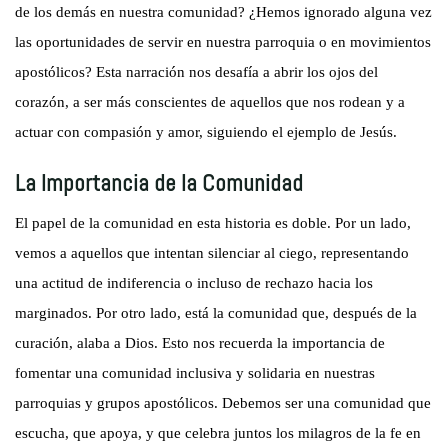
de los demás en nuestra comunidad? ¿Hemos ignorado alguna vez
las oportunidades de servir en nuestra parroquia o en movimientos
apostólicos? Esta narración nos desafía a abrir los ojos del
corazón, a ser más conscientes de aquellos que nos rodean y a
actuar con compasión y amor, siguiendo el ejemplo de Jesús.
La Importancia de la Comunidad
El papel de la comunidad en esta historia es doble. Por un lado,
vemos a aquellos que intentan silenciar al ciego, representando
una actitud de indiferencia o incluso de rechazo hacia los
marginados. Por otro lado, está la comunidad que, después de la
curación, alaba a Dios. Esto nos recuerda la importancia de
fomentar una comunidad inclusiva y solidaria en nuestras
parroquias y grupos apostólicos. Debemos ser una comunidad que
escucha, que apoya, y que celebra juntos los milagros de la fe en