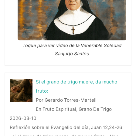
Toque para ver video de la Venerable Soledad
Sanjurjo Santos
Si el grano de trigo muere, da mucho
fruto:
Por Gerardo Torres-Martell
En Fruto Espiritual, Grano De Trigo
2026-08-10
Reflexión sobre el Evangelio del día, Juan 12,24-26: