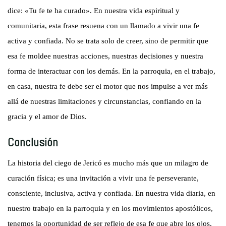
dice: «Tu fe te ha curado». En nuestra vida espiritual y
comunitaria, esta frase resuena con un llamado a vivir una fe
activa y confiada. No se trata solo de creer, sino de permitir que
esa fe moldee nuestras acciones, nuestras decisiones y nuestra
forma de interactuar con los demás. En la parroquia, en el trabajo,
en casa, nuestra fe debe ser el motor que nos impulse a ver más
allá de nuestras limitaciones y circunstancias, confiando en la
gracia y el amor de Dios.
Conclusión
La historia del ciego de Jericó es mucho más que un milagro de
curación física; es una invitación a vivir una fe perseverante,
consciente, inclusiva, activa y confiada. En nuestra vida diaria, en
nuestro trabajo en la parroquia y en los movimientos apostólicos,
tenemos la oportunidad de ser reflejo de esa fe que abre los ojos,