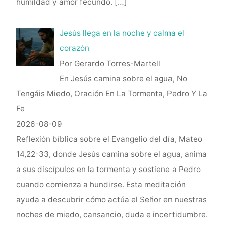
humildad y amor fecundo.
[…]
Jesús llega en la noche y calma el
corazón
Por Gerardo Torres-Martell
En Jesús camina sobre el agua, No
Tengáis Miedo, Oración En La Tormenta, Pedro Y La
Fe
2026-08-09
Reflexión bíblica sobre el Evangelio del día, Mateo
14,22-33, donde Jesús camina sobre el agua, anima
a sus discípulos en la tormenta y sostiene a Pedro
cuando comienza a hundirse. Esta meditación
ayuda a descubrir cómo actúa el Señor en nuestras
noches de miedo, cansancio, duda e incertidumbre.