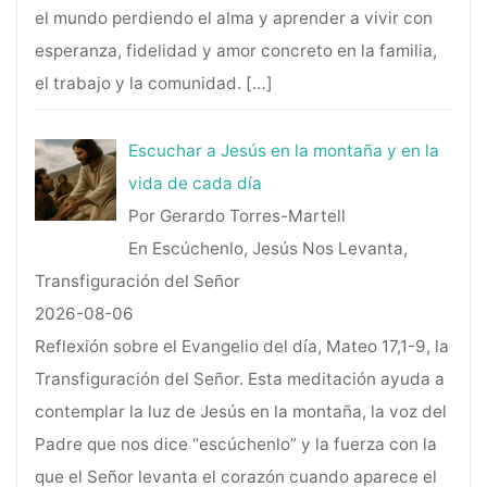
el mundo perdiendo el alma y aprender a vivir con
esperanza, fidelidad y amor concreto en la familia,
el trabajo y la comunidad.
[…]
Escuchar a Jesús en la montaña y en la
vida de cada día
Por Gerardo Torres-Martell
En Escúchenlo, Jesús Nos Levanta,
Transfiguración del Señor
2026-08-06
Reflexión sobre el Evangelio del día, Mateo 17,1-9, la
Transfiguración del Señor. Esta meditación ayuda a
contemplar la luz de Jesús en la montaña, la voz del
Padre que nos dice “escúchenlo” y la fuerza con la
que el Señor levanta el corazón cuando aparece el