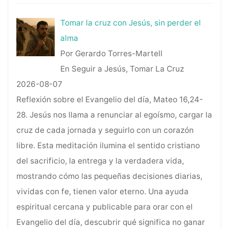
Tomar la cruz con Jesús, sin perder el
alma
Por Gerardo Torres-Martell
En Seguir a Jesús, Tomar La Cruz
2026-08-07
Reflexión sobre el Evangelio del día, Mateo 16,24-
28. Jesús nos llama a renunciar al egoísmo, cargar la
cruz de cada jornada y seguirlo con un corazón
libre. Esta meditación ilumina el sentido cristiano
del sacrificio, la entrega y la verdadera vida,
mostrando cómo las pequeñas decisiones diarias,
vividas con fe, tienen valor eterno. Una ayuda
espiritual cercana y publicable para orar con el
Evangelio del día, descubrir qué significa no ganar