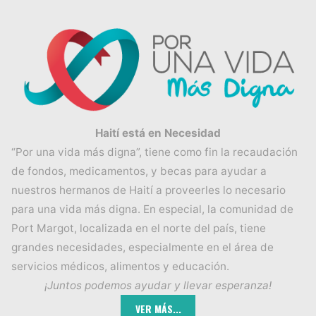
Haití está en Necesidad
“Por una vida más digna”, tiene como fin la recaudación
de fondos, medicamentos, y becas para ayudar a
nuestros hermanos de Haití a proveerles lo necesario
para una vida más digna. En especial, la comunidad de
Port Margot, localizada en el norte del país, tiene
grandes necesidades, especialmente en el área de
servicios médicos, alimentos y educación.
¡Juntos podemos ayudar y llevar esperanza!