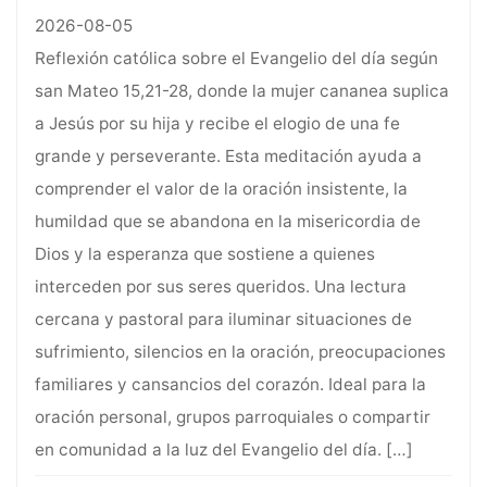
2026-08-05
Reflexión católica sobre el Evangelio del día según
san Mateo 15,21-28, donde la mujer cananea suplica
a Jesús por su hija y recibe el elogio de una fe
grande y perseverante. Esta meditación ayuda a
comprender el valor de la oración insistente, la
humildad que se abandona en la misericordia de
Dios y la esperanza que sostiene a quienes
interceden por sus seres queridos. Una lectura
cercana y pastoral para iluminar situaciones de
sufrimiento, silencios en la oración, preocupaciones
familiares y cansancios del corazón. Ideal para la
oración personal, grupos parroquiales o compartir
en comunidad a la luz del Evangelio del día.
[…]