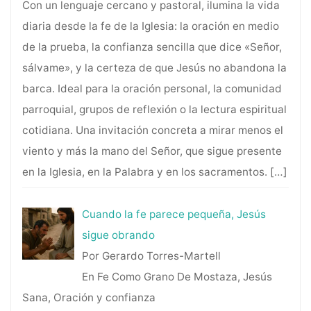
Con un lenguaje cercano y pastoral, ilumina la vida
diaria desde la fe de la Iglesia: la oración en medio
de la prueba, la confianza sencilla que dice «Señor,
sálvame», y la certeza de que Jesús no abandona la
barca. Ideal para la oración personal, la comunidad
parroquial, grupos de reflexión o la lectura espiritual
cotidiana. Una invitación concreta a mirar menos el
viento y más la mano del Señor, que sigue presente
en la Iglesia, en la Palabra y en los sacramentos.
[…]
Cuando la fe parece pequeña, Jesús
sigue obrando
Por Gerardo Torres-Martell
En Fe Como Grano De Mostaza, Jesús
Sana, Oración y confianza