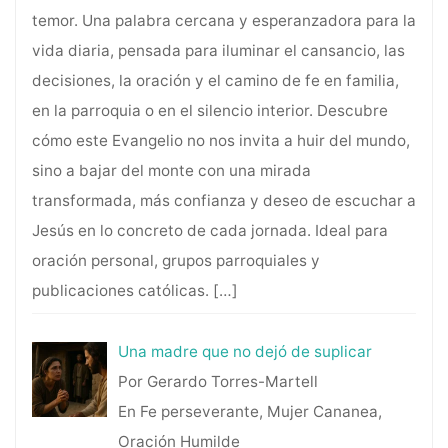
temor. Una palabra cercana y esperanzadora para la
vida diaria, pensada para iluminar el cansancio, las
decisiones, la oración y el camino de fe en familia,
en la parroquia o en el silencio interior. Descubre
cómo este Evangelio no nos invita a huir del mundo,
sino a bajar del monte con una mirada
transformada, más confianza y deseo de escuchar a
Jesús en lo concreto de cada jornada. Ideal para
oración personal, grupos parroquiales y
publicaciones católicas.
[…]
Una madre que no dejó de suplicar
Por Gerardo Torres-Martell
En Fe perseverante, Mujer Cananea,
Oración Humilde