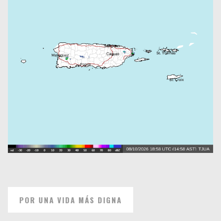
POR UNA VIDA MÁS DIGNA