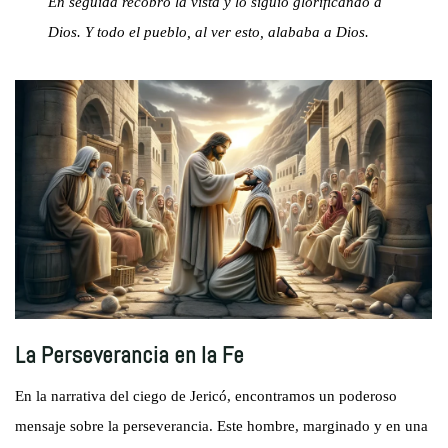
En seguida recobró la vista y lo siguió glorificando a
Dios. Y todo el pueblo, al ver esto, alababa a Dios.
La Perseverancia en la Fe
En la narrativa del ciego de Jericó, encontramos un poderoso
mensaje sobre la perseverancia. Este hombre, marginado y en una