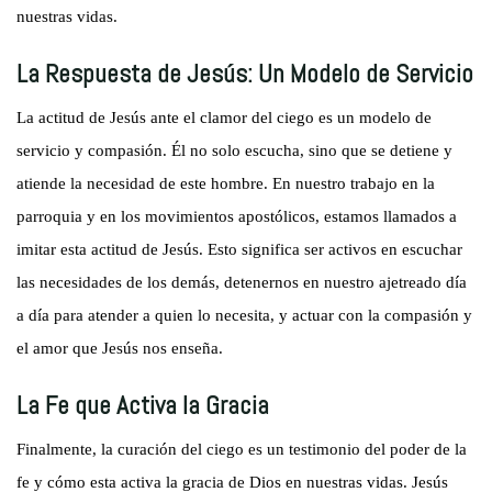
nuestras vidas.
La Respuesta de Jesús: Un Modelo de Servicio
La actitud de Jesús ante el clamor del ciego es un modelo de
servicio y compasión. Él no solo escucha, sino que se detiene y
atiende la necesidad de este hombre. En nuestro trabajo en la
parroquia y en los movimientos apostólicos, estamos llamados a
imitar esta actitud de Jesús. Esto significa ser activos en escuchar
las necesidades de los demás, detenernos en nuestro ajetreado día
a día para atender a quien lo necesita, y actuar con la compasión y
el amor que Jesús nos enseña.
La Fe que Activa la Gracia
Finalmente, la curación del ciego es un testimonio del poder de la
fe y cómo esta activa la gracia de Dios en nuestras vidas. Jesús