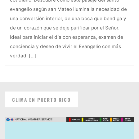
evangelio según san Mateo ilumina la necesidad de
una conversión interior, de una boca que bendiga y
de un corazón que se deje purificar por el Señor.
Ideal para iniciar el día con esperanza, examen de
conciencia y deseo de vivir el Evangelio con más
verdad.
[…]
CLIMA EN PUERTO RICO