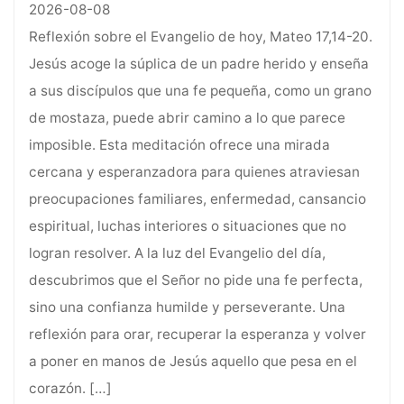
2026-08-08
Reflexión sobre el Evangelio de hoy, Mateo 17,14-20.
Jesús acoge la súplica de un padre herido y enseña
a sus discípulos que una fe pequeña, como un grano
de mostaza, puede abrir camino a lo que parece
imposible. Esta meditación ofrece una mirada
cercana y esperanzadora para quienes atraviesan
preocupaciones familiares, enfermedad, cansancio
espiritual, luchas interiores o situaciones que no
logran resolver. A la luz del Evangelio del día,
descubrimos que el Señor no pide una fe perfecta,
sino una confianza humilde y perseverante. Una
reflexión para orar, recuperar la esperanza y volver
a poner en manos de Jesús aquello que pesa en el
corazón.
[…]