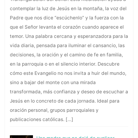
contemplar la luz de Jesús en la montaña, la voz del
Padre que nos dice “escúchenlo” y la fuerza con la
que el Señor levanta el corazón cuando aparece el
temor. Una palabra cercana y esperanzadora para la
vida diaria, pensada para iluminar el cansancio, las
decisiones, la oración y el camino de fe en familia,
en la parroquia o en el silencio interior. Descubre
cómo este Evangelio no nos invita a huir del mundo,
sino a bajar del monte con una mirada
transformada, más confianza y deseo de escuchar a
Jesús en lo concreto de cada jornada. Ideal para
oración personal, grupos parroquiales y
publicaciones católicas.
[…]