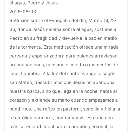
el agua, Pedro y Jesús
2026-08-03
Reflexión sobre el Evangelio del día, Mateo 14,22-
36, donde Jesús camina sobre el agua, sostiene a
Pedro en su fragilidad y devuelve la paz en medio
de la tormenta. Esta meditación ofrece una mirada
cercana y esperanzadora para quienes atraviesan
preocupaciones, cansancio, miedo o momentos de
incertidumbre. A la luz del santo evangelio según
san Mateo, descubrimos que Jesús no abandona
nuestra barca, sino que llega en la noche, habla al
corazón y extiende su mano cuando empezamos a
hundirnos. Una reflexión pastoral, sencilla y fiel a la
fe católica para orar, confiar y vivir este día con
más serenidad. Ideal para la oración personal, la