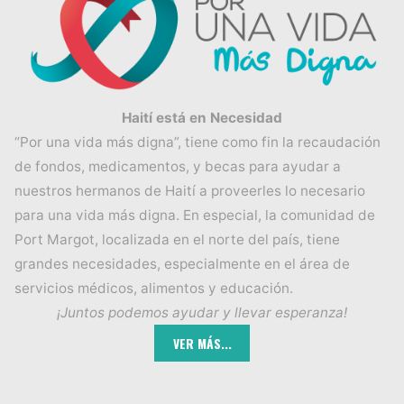
Haití está en Necesidad
“Por una vida más digna”, tiene como fin la recaudación
de fondos, medicamentos, y becas para ayudar a
nuestros hermanos de Haití a proveerles lo necesario
para una vida más digna. En especial, la comunidad de
Port Margot, localizada en el norte del país, tiene
grandes necesidades, especialmente en el área de
servicios médicos, alimentos y educación.
¡Juntos podemos ayudar y llevar esperanza!