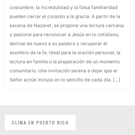
costumbre, la incredulidad y la falsa familiaridad
pueden cerrar el corazón a la gracia. A partir de la
escena de Nazaret, se propone una lectura cercana
y pastoral para reconocer a Jesús en lo cotidiano,
abrirse de nuevo a su palabra y recuperar el
asombro de la fe. Ideal para la oración personal, la
lectura en familia o la preparación de un momento
comunitario. Una invitación serena a dejar que el
Señor actúe incluso en lo sencillo de cada día.
[…]
CLIMA EN PUERTO RICO