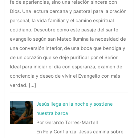
fe de apariencias, sino una relación sincera con
Dios. Una lectura cercana y pastoral para la oración
personal, la vida familiar y el camino espiritual
cotidiano. Descubre cómo este pasaje del santo
evangelio según san Mateo ilumina la necesidad de
una conversión interior, de una boca que bendiga y
de un corazón que se deje purificar por el Señor.
Ideal para iniciar el día con esperanza, examen de
conciencia y deseo de vivir el Evangelio con más
verdad.
[…]
Jesús llega en la noche y sostiene
nuestra barca
Por Gerardo Torres-Martell
En Fe y Confianza, Jesús camina sobre