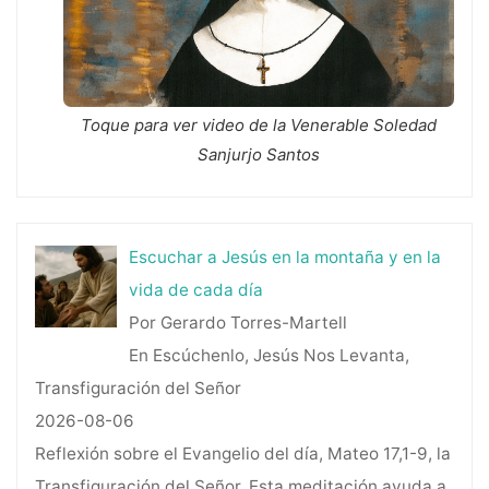
Toque para ver video de la Venerable Soledad
Sanjurjo Santos
Escuchar a Jesús en la montaña y en la
vida de cada día
Por Gerardo Torres-Martell
En Escúchenlo, Jesús Nos Levanta,
Transfiguración del Señor
2026-08-06
Reflexión sobre el Evangelio del día, Mateo 17,1-9, la
Transfiguración del Señor. Esta meditación ayuda a