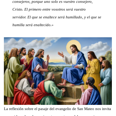
consejeros, porque uno solo es vuestro consejero,
Cristo. El primero entre vosotros será vuestro
servidor. El que se enaltece será humillado, y el que se
humilla será enaltecido.»
La reflexión sobre el pasaje del evangelio de San Mateo nos invita