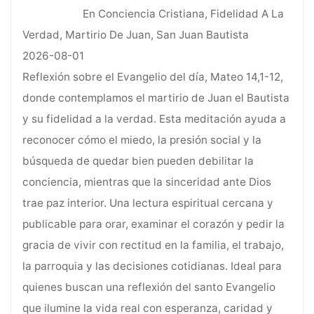
En Conciencia Cristiana, Fidelidad A La
Verdad, Martirio De Juan, San Juan Bautista
2026-08-01
Reflexión sobre el Evangelio del día, Mateo 14,1-12,
donde contemplamos el martirio de Juan el Bautista
y su fidelidad a la verdad. Esta meditación ayuda a
reconocer cómo el miedo, la presión social y la
búsqueda de quedar bien pueden debilitar la
conciencia, mientras que la sinceridad ante Dios
trae paz interior. Una lectura espiritual cercana y
publicable para orar, examinar el corazón y pedir la
gracia de vivir con rectitud en la familia, el trabajo,
la parroquia y las decisiones cotidianas. Ideal para
quienes buscan una reflexión del santo Evangelio
que ilumine la vida real con esperanza, caridad y