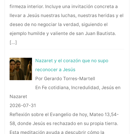
firmeza interior. Incluye una invitación concreta a
llevar a Jesús nuestras luchas, nuestras heridas y el
deseo de no negociar la verdad, siguiendo el
ejemplo humilde y valiente de san Juan Bautista.
[…]
Nazaret y el corazón que no supo
reconocer a Jesús
Por Gerardo Torres-Martell
En Fe cotidiana, Incredulidad, Jesús en
Nazaret
2026-07-31
Reflexión sobre el Evangelio de hoy, Mateo 13,54-
58, donde Jesús es rechazado en su propia tierra.
Esta meditación ayuda a descubrir cómo la