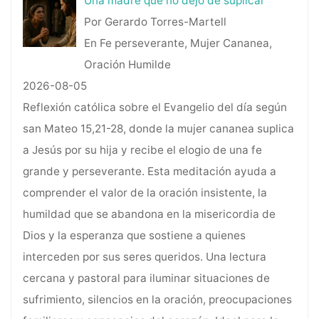
Una madre que no dejó de suplicar
Por Gerardo Torres-Martell
En Fe perseverante, Mujer Cananea,
Oración Humilde
2026-08-05
Reflexión católica sobre el Evangelio del día según
san Mateo 15,21-28, donde la mujer cananea suplica
a Jesús por su hija y recibe el elogio de una fe
grande y perseverante. Esta meditación ayuda a
comprender el valor de la oración insistente, la
humildad que se abandona en la misericordia de
Dios y la esperanza que sostiene a quienes
interceden por sus seres queridos. Una lectura
cercana y pastoral para iluminar situaciones de
sufrimiento, silencios en la oración, preocupaciones