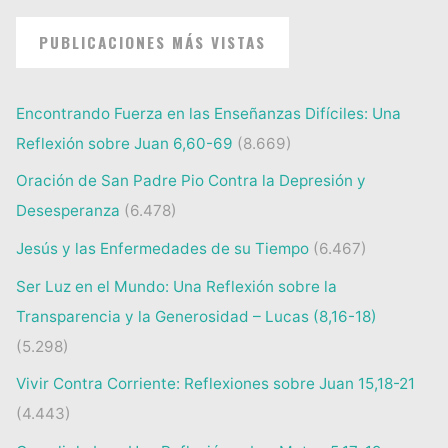
PUBLICACIONES MÁS VISTAS
Encontrando Fuerza en las Enseñanzas Difíciles: Una
Reflexión sobre Juan 6,60-69
(8.669)
Oración de San Padre Pio Contra la Depresión y
Desesperanza
(6.478)
Jesús y las Enfermedades de su Tiempo
(6.467)
Ser Luz en el Mundo: Una Reflexión sobre la
Transparencia y la Generosidad – Lucas (8,16-18)
(5.298)
Vivir Contra Corriente: Reflexiones sobre Juan 15,18-21
(4.443)