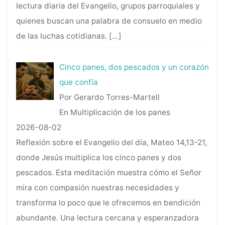
lectura diaria del Evangelio, grupos parroquiales y
quienes buscan una palabra de consuelo en medio
de las luchas cotidianas.
[…]
Cinco panes, dos pescados y un corazón
que confía
Por Gerardo Torres-Martell
En Multiplicación de los panes
2026-08-02
Reflexión sobre el Evangelio del día, Mateo 14,13-21,
donde Jesús multiplica los cinco panes y dos
pescados. Esta meditación muestra cómo el Señor
mira con compasión nuestras necesidades y
transforma lo poco que le ofrecemos en bendición
abundante. Una lectura cercana y esperanzadora