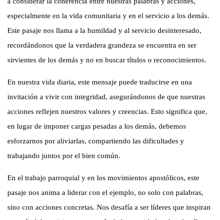
a considerar la coherencia entre nuestras palabras y acciones,
especialmente en la vida comunitaria y en el servicio a los demás.
Este pasaje nos llama a la humildad y al servicio desinteresado,
recordándonos que la verdadera grandeza se encuentra en ser
sirvientes de los demás y no en buscar títulos o reconocimientos.
En nuestra vida diaria, este mensaje puede traducirse en una
invitación a vivir con integridad, asegurándonos de que nuestras
acciones reflejen nuestros valores y creencias. Esto significa que,
en lugar de imponer cargas pesadas a los demás, debemos
esforzarnos por aliviarlas, compartiendo las dificultades y
trabajando juntos por el bien común.
En el trabajo parroquial y en los movimientos apostólicos, este
pasaje nos anima a liderar con el ejemplo, no solo con palabras,
sino con acciones concretas. Nos desafía a ser líderes que inspiran