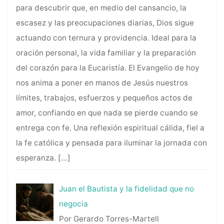
para descubrir que, en medio del cansancio, la
escasez y las preocupaciones diarias, Dios sigue
actuando con ternura y providencia. Ideal para la
oración personal, la vida familiar y la preparación
del corazón para la Eucaristía. El Evangelio de hoy
nos anima a poner en manos de Jesús nuestros
límites, trabajos, esfuerzos y pequeños actos de
amor, confiando en que nada se pierde cuando se
entrega con fe. Una reflexión espiritual cálida, fiel a
la fe católica y pensada para iluminar la jornada con
esperanza.
[…]
Juan el Bautista y la fidelidad que no
negocia
Por Gerardo Torres-Martell