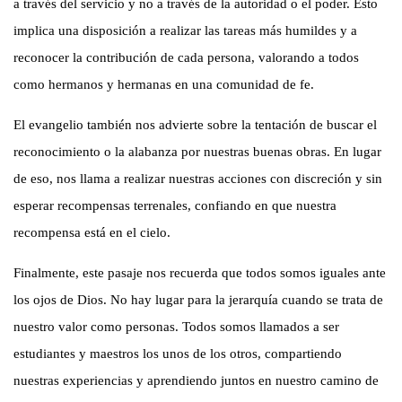
a través del servicio y no a través de la autoridad o el poder. Esto
implica una disposición a realizar las tareas más humildes y a
reconocer la contribución de cada persona, valorando a todos
como hermanos y hermanas en una comunidad de fe.
El evangelio también nos advierte sobre la tentación de buscar el
reconocimiento o la alabanza por nuestras buenas obras. En lugar
de eso, nos llama a realizar nuestras acciones con discreción y sin
esperar recompensas terrenales, confiando en que nuestra
recompensa está en el cielo.
Finalmente, este pasaje nos recuerda que todos somos iguales ante
los ojos de Dios. No hay lugar para la jerarquía cuando se trata de
nuestro valor como personas. Todos somos llamados a ser
estudiantes y maestros los unos de los otros, compartiendo
nuestras experiencias y aprendiendo juntos en nuestro camino de