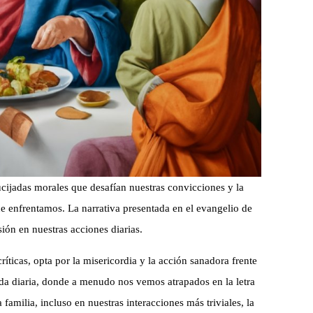
cijadas morales que desafían nuestras convicciones y la
e enfrentamos. La narrativa presentada en el evangelio de
sión en nuestras acciones diarias.
íticas, opta por la misericordia y la acción sanadora frente
vida diaria, donde a menudo nos vemos atrapados en la letra
 familia, incluso en nuestras interacciones más triviales, la