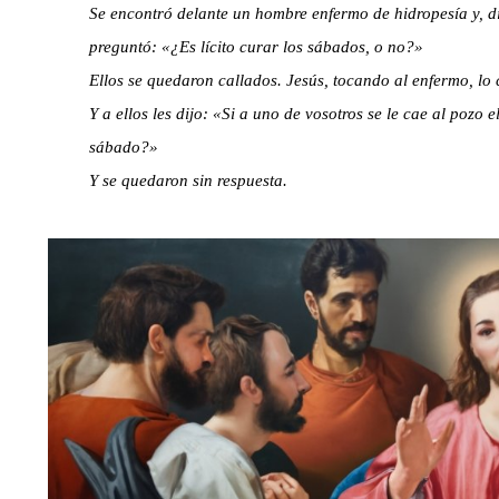
Se encontró delante un hombre enfermo de hidropesía y, dir
preguntó: «¿Es lícito curar los sábados, o no?»
Ellos se quedaron callados. Jesús, tocando al enfermo, lo 
Y a ellos les dijo: «Si a uno de vosotros se le cae al pozo 
sábado?»
Y se quedaron sin respuesta.