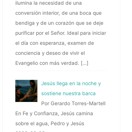
ilumina la necesidad de una
conversión interior, de una boca que
bendiga y de un corazón que se deje
purificar por el Señor. Ideal para iniciar
el día con esperanza, examen de
conciencia y deseo de vivir el
Evangelio con más verdad.
[…]
Jesús llega en la noche y
sostiene nuestra barca
Por Gerardo Torres-Martell
En Fe y Confianza, Jesús camina
sobre el agua, Pedro y Jesús