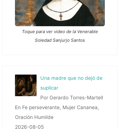
Toque para ver video de la Venerable
Soledad Sanjurjo Santos
Una madre que no dejó de
suplicar
Por Gerardo Torres-Martell
En Fe perseverante, Mujer Cananea,
Oración Humilde
2026-08-05