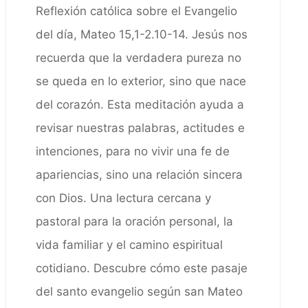
Reflexión católica sobre el Evangelio
del día, Mateo 15,1-2.10-14. Jesús nos
recuerda que la verdadera pureza no
se queda en lo exterior, sino que nace
del corazón. Esta meditación ayuda a
revisar nuestras palabras, actitudes e
intenciones, para no vivir una fe de
apariencias, sino una relación sincera
con Dios. Una lectura cercana y
pastoral para la oración personal, la
vida familiar y el camino espiritual
cotidiano. Descubre cómo este pasaje
del santo evangelio según san Mateo