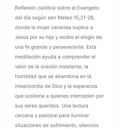
Reflexión católica sobre el Evangelio
del día según san Mateo 15,21-28,
donde la mujer cananea suplica a
Jesús por su hija y recibe el elogio de
una fe grande y perseverante. Esta
meditación ayuda a comprender el
valor de la oración insistente, la
humildad que se abandona en la
misericordia de Dios y la esperanza
que sostiene a quienes interceden por
sus seres queridos. Una lectura
cercana y pastoral para iluminar
situaciones de sufrimiento, silencios