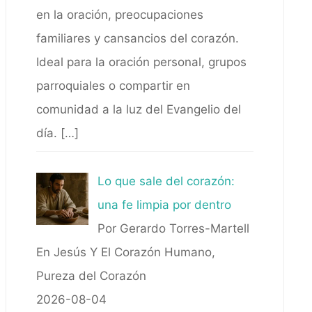
en la oración, preocupaciones
familiares y cansancios del corazón.
Ideal para la oración personal, grupos
parroquiales o compartir en
comunidad a la luz del Evangelio del
día.
[…]
Lo que sale del corazón:
una fe limpia por dentro
Por Gerardo Torres-Martell
En Jesús Y El Corazón Humano,
Pureza del Corazón
2026-08-04