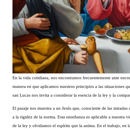
En la vida cotidiana, nos encontramos frecuentemente ante encru
manera en que aplicamos nuestros principios a las situaciones qu
san Lucas nos invita a considerar la esencia de la ley y la compa
El pasaje nos muestra a un Jesús que, consciente de las miradas cr
a la rigidez de la norma. Esta enseñanza es aplicable a nuestra 
de la ley y olvidamos el espíritu que la anima. En el trabajo, en la