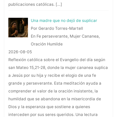
publicaciones católicas.
[…]
Una madre que no dejó de suplicar
Por Gerardo Torres-Martell
En Fe perseverante, Mujer Cananea,
Oración Humilde
2026-08-05
Reflexión católica sobre el Evangelio del día según
san Mateo 15,21-28, donde la mujer cananea suplica
a Jesús por su hija y recibe el elogio de una fe
grande y perseverante. Esta meditación ayuda a
comprender el valor de la oración insistente, la
humildad que se abandona en la misericordia de
Dios y la esperanza que sostiene a quienes
interceden por sus seres queridos. Una lectura