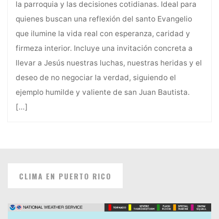
la parroquia y las decisiones cotidianas. Ideal para
quienes buscan una reflexión del santo Evangelio
que ilumine la vida real con esperanza, caridad y
firmeza interior. Incluye una invitación concreta a
llevar a Jesús nuestras luchas, nuestras heridas y el
deseo de no negociar la verdad, siguiendo el
ejemplo humilde y valiente de san Juan Bautista.
[…]
CLIMA EN PUERTO RICO