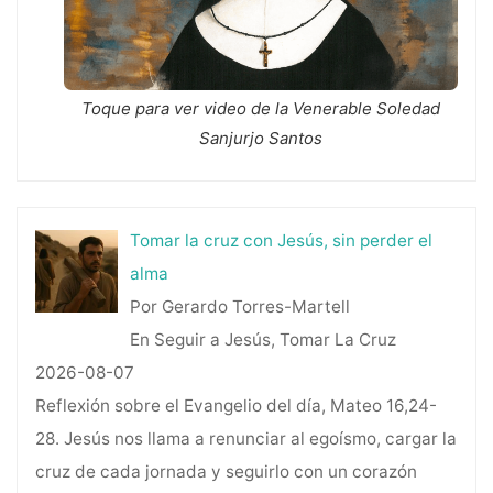
Toque para ver video de la Venerable Soledad
Sanjurjo Santos
Tomar la cruz con Jesús, sin perder el
alma
Por Gerardo Torres-Martell
En Seguir a Jesús, Tomar La Cruz
2026-08-07
Reflexión sobre el Evangelio del día, Mateo 16,24-
28. Jesús nos llama a renunciar al egoísmo, cargar la
cruz de cada jornada y seguirlo con un corazón