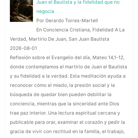
Juan el Bautista y la fidelidad que no
negocia
Por Gerardo Torres-Martell
En Conciencia Cristiana, Fidelidad A La
Verdad, Martirio De Juan, San Juan Bautista
2026-08-01
Reflexión sobre el Evangelio del día, Mateo 14,1-12,
donde contemplamos el martirio de Juan el Bautista
y su fidelidad a la verdad. Esta meditación ayuda a
reconocer cómo el miedo, la presión social y la
búsqueda de quedar bien pueden debilitar la
conciencia, mientras que la sinceridad ante Dios
trae paz interior. Una lectura espiritual cercana y
publicable para orar, examinar el corazón y pedir la
gracia de vivir con rectitud en la familia, el trabajo,