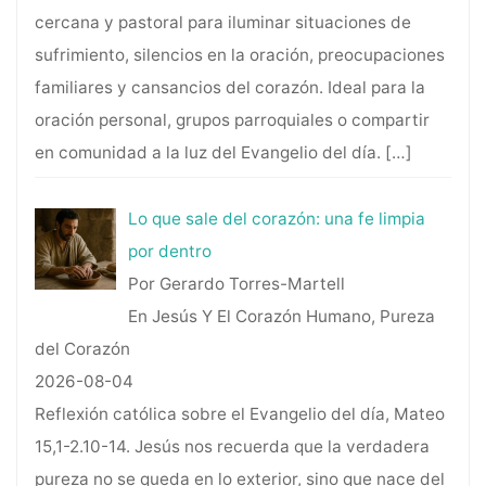
cercana y pastoral para iluminar situaciones de
sufrimiento, silencios en la oración, preocupaciones
familiares y cansancios del corazón. Ideal para la
oración personal, grupos parroquiales o compartir
en comunidad a la luz del Evangelio del día.
[…]
Lo que sale del corazón: una fe limpia
por dentro
Por Gerardo Torres-Martell
En Jesús Y El Corazón Humano, Pureza
del Corazón
2026-08-04
Reflexión católica sobre el Evangelio del día, Mateo
15,1-2.10-14. Jesús nos recuerda que la verdadera
pureza no se queda en lo exterior, sino que nace del