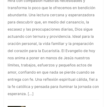
mira con compasión nuestras necesidades y
transforma lo poco que le ofrecemos en bendición
abundante. Una lectura cercana y esperanzadora
para descubrir que, en medio del cansancio, la
escasez y las preocupaciones diarias, Dios sigue
actuando con ternura y providencia. Ideal para la
oración personal, la vida familiar y la preparación
del corazón para la Eucaristía. El Evangelio de hoy
nos anima a poner en manos de Jesús nuestros
límites, trabajos, esfuerzos y pequeños actos de
amor, confiando en que nada se pierde cuando se
entrega con fe. Una reflexión espiritual cálida, fiel a
la fe católica y pensada para iluminar la jornada con
esperanza.
[…]