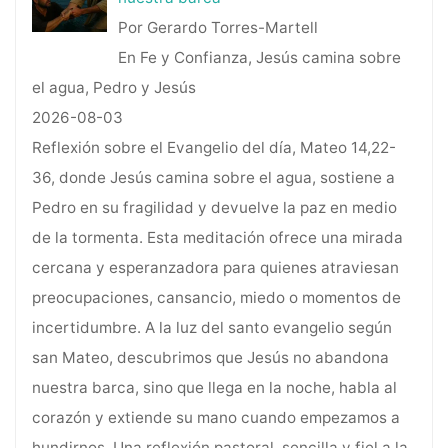
Por Gerardo Torres-Martell
En Fe y Confianza, Jesús camina sobre
el agua, Pedro y Jesús
2026-08-03
Reflexión sobre el Evangelio del día, Mateo 14,22-
36, donde Jesús camina sobre el agua, sostiene a
Pedro en su fragilidad y devuelve la paz en medio
de la tormenta. Esta meditación ofrece una mirada
cercana y esperanzadora para quienes atraviesan
preocupaciones, cansancio, miedo o momentos de
incertidumbre. A la luz del santo evangelio según
san Mateo, descubrimos que Jesús no abandona
nuestra barca, sino que llega en la noche, habla al
corazón y extiende su mano cuando empezamos a
hundirnos. Una reflexión pastoral, sencilla y fiel a la