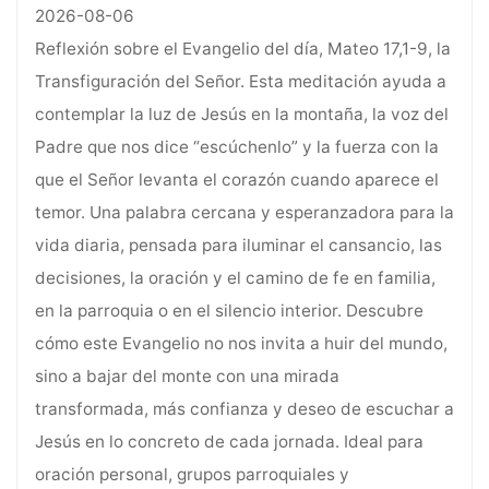
2026-08-06
Reflexión sobre el Evangelio del día, Mateo 17,1-9, la
Transfiguración del Señor. Esta meditación ayuda a
contemplar la luz de Jesús en la montaña, la voz del
Padre que nos dice “escúchenlo” y la fuerza con la
que el Señor levanta el corazón cuando aparece el
temor. Una palabra cercana y esperanzadora para la
vida diaria, pensada para iluminar el cansancio, las
decisiones, la oración y el camino de fe en familia,
en la parroquia o en el silencio interior. Descubre
cómo este Evangelio no nos invita a huir del mundo,
sino a bajar del monte con una mirada
transformada, más confianza y deseo de escuchar a
Jesús en lo concreto de cada jornada. Ideal para
oración personal, grupos parroquiales y