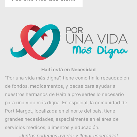
Haití está en Necesidad
“Por una vida más digna”, tiene como fin la recaudación
de fondos, medicamentos, y becas para ayudar a
nuestros hermanos de Haití a proveerles lo necesario
para una vida más digna. En especial, la comunidad de
Port Margot, localizada en el norte del país, tiene
grandes necesidades, especialmente en el área de
servicios médicos, alimentos y educación.
¡Juntos podemos ayudar y llevar esperanza!