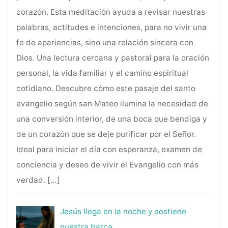
corazón. Esta meditación ayuda a revisar nuestras
palabras, actitudes e intenciones, para no vivir una
fe de apariencias, sino una relación sincera con
Dios. Una lectura cercana y pastoral para la oración
personal, la vida familiar y el camino espiritual
cotidiano. Descubre cómo este pasaje del santo
evangelio según san Mateo ilumina la necesidad de
una conversión interior, de una boca que bendiga y
de un corazón que se deje purificar por el Señor.
Ideal para iniciar el día con esperanza, examen de
conciencia y deseo de vivir el Evangelio con más
verdad.
[…]
Jesús llega en la noche y sostiene
nuestra barca