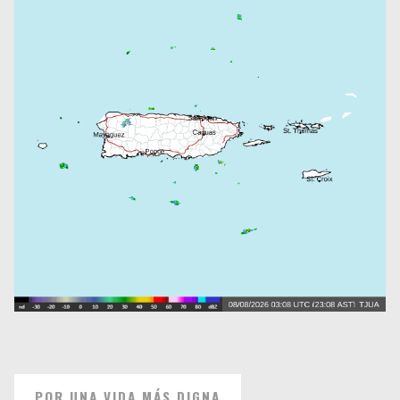
POR UNA VIDA MÁS DIGNA