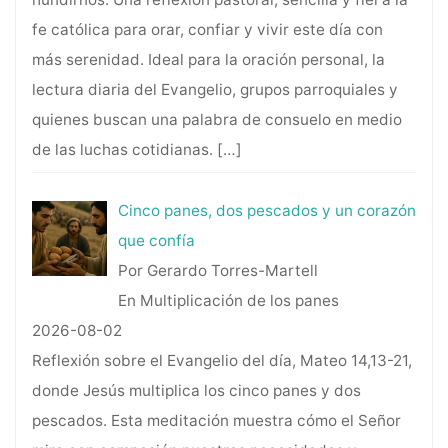
fe católica para orar, confiar y vivir este día con
más serenidad. Ideal para la oración personal, la
lectura diaria del Evangelio, grupos parroquiales y
quienes buscan una palabra de consuelo en medio
de las luchas cotidianas.
[…]
Cinco panes, dos pescados y un corazón
que confía
Por Gerardo Torres-Martell
En Multiplicación de los panes
2026-08-02
Reflexión sobre el Evangelio del día, Mateo 14,13-21,
donde Jesús multiplica los cinco panes y dos
pescados. Esta meditación muestra cómo el Señor