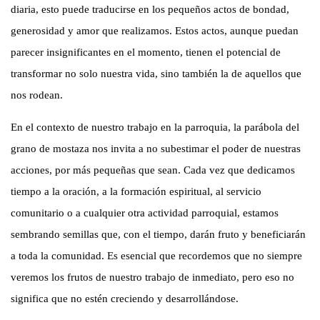
diaria, esto puede traducirse en los pequeños actos de bondad,
generosidad y amor que realizamos. Estos actos, aunque puedan
parecer insignificantes en el momento, tienen el potencial de
transformar no solo nuestra vida, sino también la de aquellos que
nos rodean.
En el contexto de nuestro trabajo en la parroquia, la parábola del
grano de mostaza nos invita a no subestimar el poder de nuestras
acciones, por más pequeñas que sean. Cada vez que dedicamos
tiempo a la oración, a la formación espiritual, al servicio
comunitario o a cualquier otra actividad parroquial, estamos
sembrando semillas que, con el tiempo, darán fruto y beneficiarán
a toda la comunidad. Es esencial que recordemos que no siempre
veremos los frutos de nuestro trabajo de inmediato, pero eso no
significa que no estén creciendo y desarrollándose.