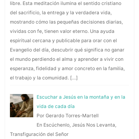
libre. Esta meditación ilumina el sentido cristiano
del sacrificio, la entrega y la verdadera vida,
mostrando cómo las pequeñas decisiones diarias,
vividas con fe, tienen valor eterno. Una ayuda
espiritual cercana y publicable para orar con el
Evangelio del día, descubrir qué significa no ganar
el mundo perdiendo el alma y aprender a vivir con
esperanza, fidelidad y amor concreto en la familia,
el trabajo y la comunidad.
[…]
Escuchar a Jesús en la montaña y en la
vida de cada día
Por Gerardo Torres-Martell
En Escúchenlo, Jesús Nos Levanta,
Transfiguración del Señor