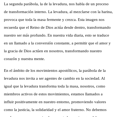
La segunda parábola, la de la levadura, nos habla de un proceso
de transformación interno. La levadura, al mezclarse con la harina,
provoca que toda la masa fermente y crezca. Esta imagen nos
recuerda que el Reino de Dios actúa desde dentro, transformando
nuestro ser más profundo. En nuestra vida diaria, esto se traduce
en un llamado a la conversión constante, a permitir que el amor y
la gracia de Dios actúen en nosotros, transformando nuestro
corazón y nuestra mente.
En el ámbito de los movimientos apostólicos, la parábola de la
levadura nos invita a ser agentes de cambio en la sociedad. Al
igual que la levadura transforma toda la masa, nosotros, como
miembros activos de estos movimientos, estamos llamados a
influir positivamente en nuestro entorno, promoviendo valores
como la justicia, la solidaridad y el amor fraterno. No debemos