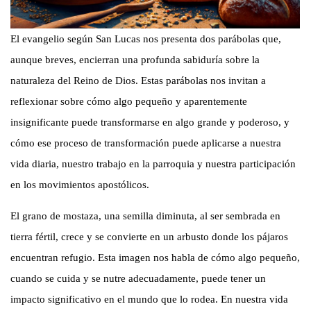
El evangelio según San Lucas nos presenta dos parábolas que,
aunque breves, encierran una profunda sabiduría sobre la
naturaleza del Reino de Dios. Estas parábolas nos invitan a
reflexionar sobre cómo algo pequeño y aparentemente
insignificante puede transformarse en algo grande y poderoso, y
cómo ese proceso de transformación puede aplicarse a nuestra
vida diaria, nuestro trabajo en la parroquia y nuestra participación
en los movimientos apostólicos.
El grano de mostaza, una semilla diminuta, al ser sembrada en
tierra fértil, crece y se convierte en un arbusto donde los pájaros
encuentran refugio. Esta imagen nos habla de cómo algo pequeño,
cuando se cuida y se nutre adecuadamente, puede tener un
impacto significativo en el mundo que lo rodea. En nuestra vida