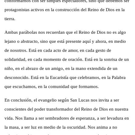
conformarnos con ser simples espectadores, sino que debemos ser
protagonistas activos en la construcción del Reino de Dios en la
tierra.
Ambas parábolas nos recuerdan que el Reino de Dios no es algo
lejano o abstracto, sino que está presente aquí y ahora, en medio
de nosotros. Está en cada acto de amor, en cada gesto de
solidaridad, en cada momento de oración. Está en la sonrisa de un
niño, en el abrazo de un amigo, en la mano extendida de un
desconocido. Está en la Eucaristía que celebramos, en la Palabra
que escuchamos, en la comunidad que formamos.
En conclusión, el evangelio según San Lucas nos invita a ser
conscientes del poder transformador del Reino de Dios en nuestra
vida. Nos llama a ser sembradores de esperanza, a ser levadura en
la masa, a ser luz en medio de la oscuridad. Nos anima a no