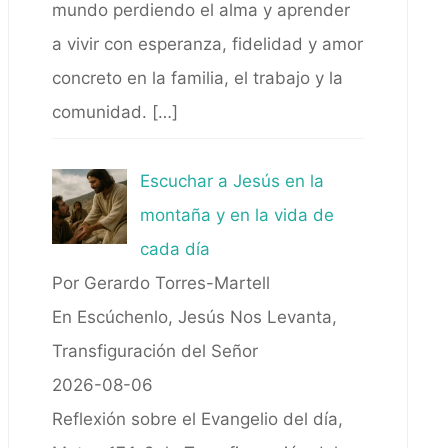
mundo perdiendo el alma y aprender
a vivir con esperanza, fidelidad y amor
concreto en la familia, el trabajo y la
comunidad.
[…]
Escuchar a Jesús en la
montaña y en la vida de
cada día
Por Gerardo Torres-Martell
En Escúchenlo, Jesús Nos Levanta,
Transfiguración del Señor
2026-08-06
Reflexión sobre el Evangelio del día,