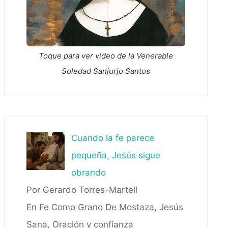
Toque para ver video de la Venerable
Soledad Sanjurjo Santos
Cuando la fe parece
pequeña, Jesús sigue
obrando
Por Gerardo Torres-Martell
En Fe Como Grano De Mostaza, Jesús
Sana, Oración y confianza