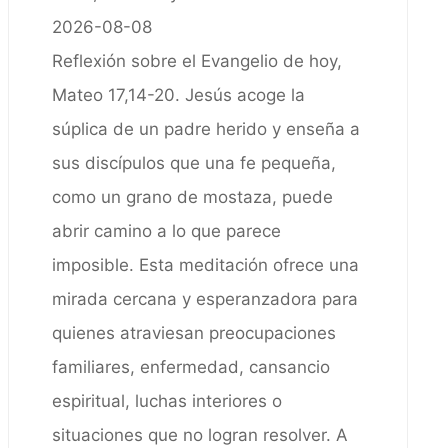
2026-08-08
Reflexión sobre el Evangelio de hoy,
Mateo 17,14-20. Jesús acoge la
súplica de un padre herido y enseña a
sus discípulos que una fe pequeña,
como un grano de mostaza, puede
abrir camino a lo que parece
imposible. Esta meditación ofrece una
mirada cercana y esperanzadora para
quienes atraviesan preocupaciones
familiares, enfermedad, cansancio
espiritual, luchas interiores o
situaciones que no logran resolver. A