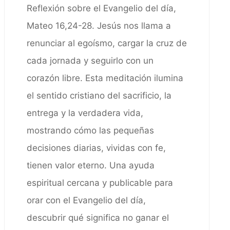
Reflexión sobre el Evangelio del día,
Mateo 16,24-28. Jesús nos llama a
renunciar al egoísmo, cargar la cruz de
cada jornada y seguirlo con un
corazón libre. Esta meditación ilumina
el sentido cristiano del sacrificio, la
entrega y la verdadera vida,
mostrando cómo las pequeñas
decisiones diarias, vividas con fe,
tienen valor eterno. Una ayuda
espiritual cercana y publicable para
orar con el Evangelio del día,
descubrir qué significa no ganar el