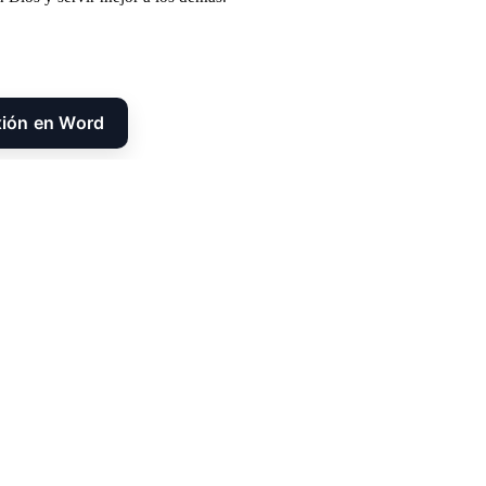
xión en Word