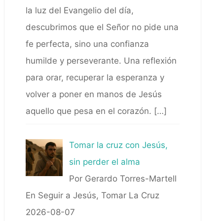
la luz del Evangelio del día,
descubrimos que el Señor no pide una
fe perfecta, sino una confianza
humilde y perseverante. Una reflexión
para orar, recuperar la esperanza y
volver a poner en manos de Jesús
aquello que pesa en el corazón.
[…]
Tomar la cruz con Jesús,
sin perder el alma
Por Gerardo Torres-Martell
En Seguir a Jesús, Tomar La Cruz
2026-08-07