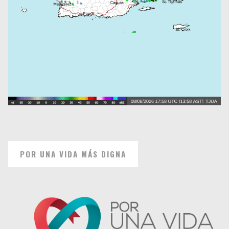
POR UNA VIDA MÁS DIGNA