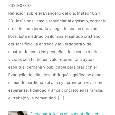
2026-08-07
Reflexión sobre el Evangelio del día, Mateo 16,24-
28. Jesús nos llama a renunciar al egoísmo, cargar la
cruz de cada jornada y seguirlo con un corazón
libre. Esta meditación ilumina el sentido cristiano
del sacrificio, la entrega y la verdadera vida,
mostrando cómo las pequeñas decisiones diarias,
vividas con fe, tienen valor eterno. Una ayuda
espiritual cercana y publicable para orar con el
Evangelio del día, descubrir qué significa no ganar
el mundo perdiendo el alma y aprender a vivir con
esperanza, fidelidad y amor concreto en la familia,
el trabajo y la comunidad.
[…]
Escuchar a Jesús en la montaña y en la