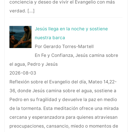
conciencia y deseo de vivir el Evangelio con más
verdad.
[…]
Jesús llega en la noche y sostiene
nuestra barca
Por Gerardo Torres-Martell
En Fe y Confianza, Jesús camina sobre
el agua, Pedro y Jesús
2026-08-03
Reflexión sobre el Evangelio del día, Mateo 14,22-
36, donde Jesús camina sobre el agua, sostiene a
Pedro en su fragilidad y devuelve la paz en medio
de la tormenta. Esta meditación ofrece una mirada
cercana y esperanzadora para quienes atraviesan
preocupaciones, cansancio, miedo o momentos de