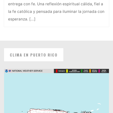
entrega con fe. Una reflexión espiritual cálida, fiel a
la fe católica y pensada para iluminar la jornada con
esperanza.
[…]
CLIMA EN PUERTO RICO