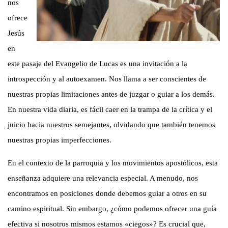
nos
ofrece
Jesús
en
este pasaje del Evangelio de Lucas es una invitación a la
introspección y al autoexamen. Nos llama a ser conscientes de
nuestras propias limitaciones antes de juzgar o guiar a los demás.
En nuestra vida diaria, es fácil caer en la trampa de la crítica y el
juicio hacia nuestros semejantes, olvidando que también tenemos
nuestras propias imperfecciones.
En el contexto de la parroquia y los movimientos apostólicos, esta
enseñanza adquiere una relevancia especial. A menudo, nos
encontramos en posiciones donde debemos guiar a otros en su
camino espiritual. Sin embargo, ¿cómo podemos ofrecer una guía
efectiva si nosotros mismos estamos «ciegos»? Es crucial que,