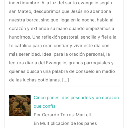
incertidumbre. A la luz del santo evangelio según
san Mateo, descubrimos que Jesús no abandona
nuestra barca, sino que llega en la noche, habla al
corazón y extiende su mano cuando empezamos a
hundirnos. Una reflexión pastoral, sencilla y fiel a la
fe católica para orar, confiar y vivir este día con
más serenidad. Ideal para la oración personal, la
lectura diaria del Evangelio, grupos parroquiales y
quienes buscan una palabra de consuelo en medio
de las luchas cotidianas.
[…]
Cinco panes, dos pescados y un corazón
que confía
Por Gerardo Torres-Martell
En Multiplicación de los panes