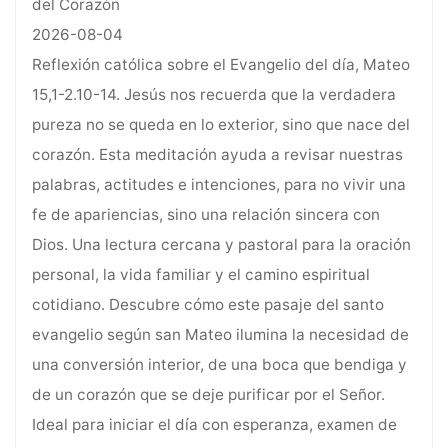
del Corazón
2026-08-04
Reflexión católica sobre el Evangelio del día, Mateo
15,1-2.10-14. Jesús nos recuerda que la verdadera
pureza no se queda en lo exterior, sino que nace del
corazón. Esta meditación ayuda a revisar nuestras
palabras, actitudes e intenciones, para no vivir una
fe de apariencias, sino una relación sincera con
Dios. Una lectura cercana y pastoral para la oración
personal, la vida familiar y el camino espiritual
cotidiano. Descubre cómo este pasaje del santo
evangelio según san Mateo ilumina la necesidad de
una conversión interior, de una boca que bendiga y
de un corazón que se deje purificar por el Señor.
Ideal para iniciar el día con esperanza, examen de