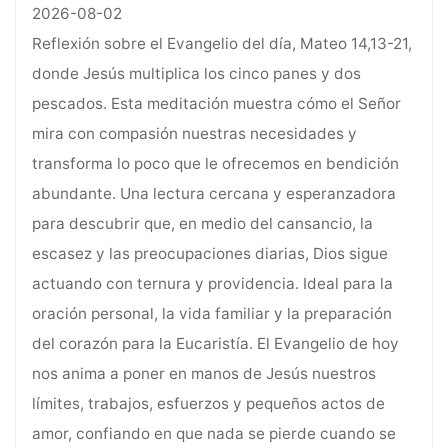
2026-08-02
Reflexión sobre el Evangelio del día, Mateo 14,13-21,
donde Jesús multiplica los cinco panes y dos
pescados. Esta meditación muestra cómo el Señor
mira con compasión nuestras necesidades y
transforma lo poco que le ofrecemos en bendición
abundante. Una lectura cercana y esperanzadora
para descubrir que, en medio del cansancio, la
escasez y las preocupaciones diarias, Dios sigue
actuando con ternura y providencia. Ideal para la
oración personal, la vida familiar y la preparación
del corazón para la Eucaristía. El Evangelio de hoy
nos anima a poner en manos de Jesús nuestros
límites, trabajos, esfuerzos y pequeños actos de
amor, confiando en que nada se pierde cuando se