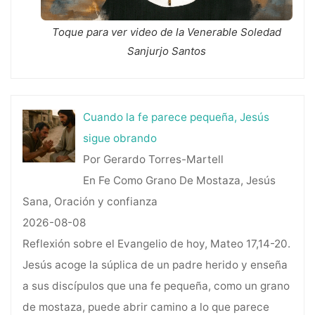
Toque para ver video de la Venerable Soledad
Sanjurjo Santos
Cuando la fe parece pequeña, Jesús
sigue obrando
Por Gerardo Torres-Martell
En Fe Como Grano De Mostaza, Jesús
Sana, Oración y confianza
2026-08-08
Reflexión sobre el Evangelio de hoy, Mateo 17,14-20.
Jesús acoge la súplica de un padre herido y enseña
a sus discípulos que una fe pequeña, como un grano
de mostaza, puede abrir camino a lo que parece