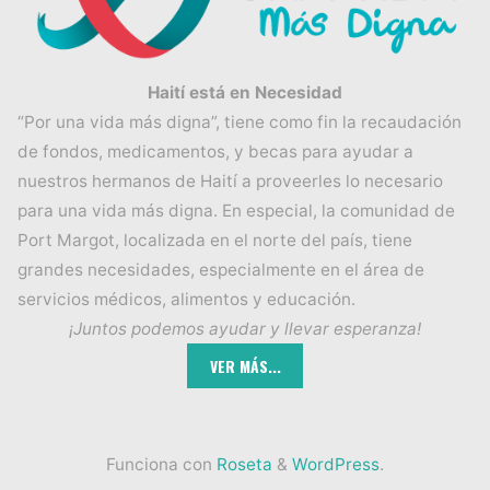
Haití está en Necesidad
“Por una vida más digna”, tiene como fin la recaudación
de fondos, medicamentos, y becas para ayudar a
nuestros hermanos de Haití a proveerles lo necesario
para una vida más digna. En especial, la comunidad de
Port Margot, localizada en el norte del país, tiene
grandes necesidades, especialmente en el área de
servicios médicos, alimentos y educación.
¡Juntos podemos ayudar y llevar esperanza!
Funciona con
Roseta
&
WordPress
.