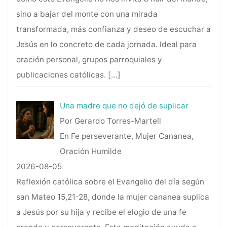
sino a bajar del monte con una mirada
transformada, más confianza y deseo de escuchar a
Jesús en lo concreto de cada jornada. Ideal para
oración personal, grupos parroquiales y
publicaciones católicas.
[…]
Una madre que no dejó de suplicar
Por Gerardo Torres-Martell
En Fe perseverante, Mujer Cananea,
Oración Humilde
2026-08-05
Reflexión católica sobre el Evangelio del día según
san Mateo 15,21-28, donde la mujer cananea suplica
a Jesús por su hija y recibe el elogio de una fe