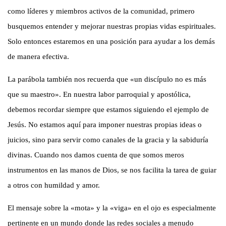
como líderes y miembros activos de la comunidad, primero
busquemos entender y mejorar nuestras propias vidas espirituales.
Solo entonces estaremos en una posición para ayudar a los demás
de manera efectiva.
La parábola también nos recuerda que «un discípulo no es más
que su maestro». En nuestra labor parroquial y apostólica,
debemos recordar siempre que estamos siguiendo el ejemplo de
Jesús. No estamos aquí para imponer nuestras propias ideas o
juicios, sino para servir como canales de la gracia y la sabiduría
divinas. Cuando nos damos cuenta de que somos meros
instrumentos en las manos de Dios, se nos facilita la tarea de guiar
a otros con humildad y amor.
El mensaje sobre la «mota» y la «viga» en el ojo es especialmente
pertinente en un mundo donde las redes sociales a menudo