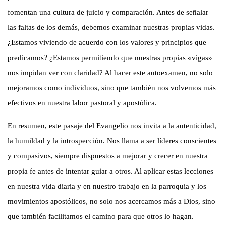
fomentan una cultura de juicio y comparación. Antes de señalar
las faltas de los demás, debemos examinar nuestras propias vidas.
¿Estamos viviendo de acuerdo con los valores y principios que
predicamos? ¿Estamos permitiendo que nuestras propias «vigas»
nos impidan ver con claridad? Al hacer este autoexamen, no solo
mejoramos como individuos, sino que también nos volvemos más
efectivos en nuestra labor pastoral y apostólica.
En resumen, este pasaje del Evangelio nos invita a la autenticidad,
la humildad y la introspección. Nos llama a ser líderes conscientes
y compasivos, siempre dispuestos a mejorar y crecer en nuestra
propia fe antes de intentar guiar a otros. Al aplicar estas lecciones
en nuestra vida diaria y en nuestro trabajo en la parroquia y los
movimientos apostólicos, no solo nos acercamos más a Dios, sino
que también facilitamos el camino para que otros lo hagan.