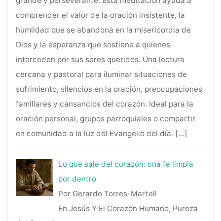
grande y perseverante. Esta meditación ayuda a
comprender el valor de la oración insistente, la
humildad que se abandona en la misericordia de
Dios y la esperanza que sostiene a quienes
interceden por sus seres queridos. Una lectura
cercana y pastoral para iluminar situaciones de
sufrimiento, silencios en la oración, preocupaciones
familiares y cansancios del corazón. Ideal para la
oración personal, grupos parroquiales o compartir
en comunidad a la luz del Evangelio del día.
[…]
Lo que sale del corazón: una fe limpia
por dentro
Por Gerardo Torres-Martell
En Jesús Y El Corazón Humano, Pureza