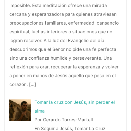
imposible. Esta meditación ofrece una mirada
cercana y esperanzadora para quienes atraviesan
preocupaciones familiares, enfermedad, cansancio
espiritual, luchas interiores o situaciones que no
logran resolver. A la luz del Evangelio del día,
descubrimos que el Señor no pide una fe perfecta,
sino una confianza humilde y perseverante. Una
reflexión para orar, recuperar la esperanza y volver
a poner en manos de Jesús aquello que pesa en el
corazón.
[…]
Tomar la cruz con Jesús, sin perder el
alma
Por Gerardo Torres-Martell
En Seguir a Jesús, Tomar La Cruz