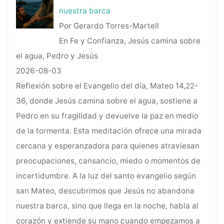
nuestra barca
Por Gerardo Torres-Martell
En Fe y Confianza, Jesús camina sobre
el agua, Pedro y Jesús
2026-08-03
Reflexión sobre el Evangelio del día, Mateo 14,22-
36, donde Jesús camina sobre el agua, sostiene a
Pedro en su fragilidad y devuelve la paz en medio
de la tormenta. Esta meditación ofrece una mirada
cercana y esperanzadora para quienes atraviesan
preocupaciones, cansancio, miedo o momentos de
incertidumbre. A la luz del santo evangelio según
san Mateo, descubrimos que Jesús no abandona
nuestra barca, sino que llega en la noche, habla al
corazón y extiende su mano cuando empezamos a