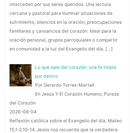
interceden por sus seres queridos. Una lectura
cercana y pastoral para iluminar situaciones de
sufrimiento, silencios en la oración, preocupaciones
familiares y cansancios del corazón. Ideal para la
oración personal, grupos parroquiales o compartir
en comunidad a la luz del Evangelio del día.
[…]
Lo que sale del corazón: una fe limpia
por dentro
Por Gerardo Torres-Martell
En Jesús Y El Corazón Humano, Pureza
del Corazón
2026-08-04
Reflexión católica sobre el Evangelio del día, Mateo
15,1-2.10-14. Jesús nos recuerda que la verdadera