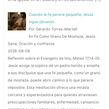
Cuando la fe parece pequeña, Jesús
sigue obrando
Por Gerardo Torres-Martell
En Fe Como Grano De Mostaza, Jesús
Sana, Oración y confianza
2026-08-08
Reflexión sobre el Evangelio de hoy, Mateo 17,14-20.
Jesús acoge la súplica de un padre herido y enseña
a sus discípulos que una fe pequeña, como un grano
de mostaza, puede abrir camino a lo que parece
imposible. Esta meditación ofrece una mirada
cercana y esperanzadora para quienes atraviesan
preocupaciones familiares, enfermedad, cansancio