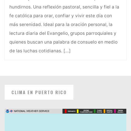
hundirnos. Una reflexión pastoral, sencilla y fiel a la
fe católica para orar, confiar y vivir este día con
más serenidad. Ideal para la oración personal, la
lectura diaria del Evangelio, grupos parroquiales y
quienes buscan una palabra de consuelo en medio
de las luchas cotidianas.
[…]
CLIMA EN PUERTO RICO