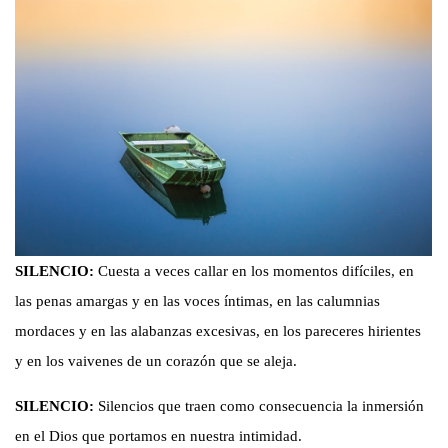
SILENCIO:
Cuesta a veces callar en los momentos difíciles, en
las penas amargas y en las voces íntimas, en las calumnias
mordaces y en las alabanzas excesivas, en los pareceres hirientes
y en los vaivenes de un corazón que se aleja.
SILENCIO:
Silencios que traen como consecuencia la inmersión
en el Dios que portamos en nuestra intimidad.