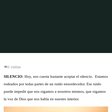
Inicio
Silencio
Silencio
👁
0 visitas
SILENCIO:
Hoy, nos cuesta bastante aceptar el silencio. Estamos
rodeados por todas partes de un ruido ensordecedor. Ese ruido
puede impedir que nos oigamos a nosotros mismos, que oigamos
la voz de Dios que nos habla en nuestro interior.