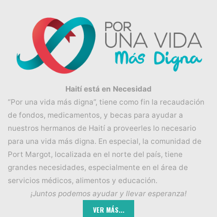
Haití está en Necesidad
“Por una vida más digna”, tiene como fin la recaudación
de fondos, medicamentos, y becas para ayudar a
nuestros hermanos de Haití a proveerles lo necesario
para una vida más digna. En especial, la comunidad de
Port Margot, localizada en el norte del país, tiene
grandes necesidades, especialmente en el área de
servicios médicos, alimentos y educación.
¡Juntos podemos ayudar y llevar esperanza!