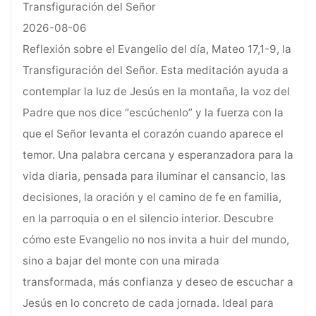
Transfiguración del Señor
2026-08-06
Reflexión sobre el Evangelio del día, Mateo 17,1-9, la
Transfiguración del Señor. Esta meditación ayuda a
contemplar la luz de Jesús en la montaña, la voz del
Padre que nos dice “escúchenlo” y la fuerza con la
que el Señor levanta el corazón cuando aparece el
temor. Una palabra cercana y esperanzadora para la
vida diaria, pensada para iluminar el cansancio, las
decisiones, la oración y el camino de fe en familia,
en la parroquia o en el silencio interior. Descubre
cómo este Evangelio no nos invita a huir del mundo,
sino a bajar del monte con una mirada
transformada, más confianza y deseo de escuchar a
Jesús en lo concreto de cada jornada. Ideal para