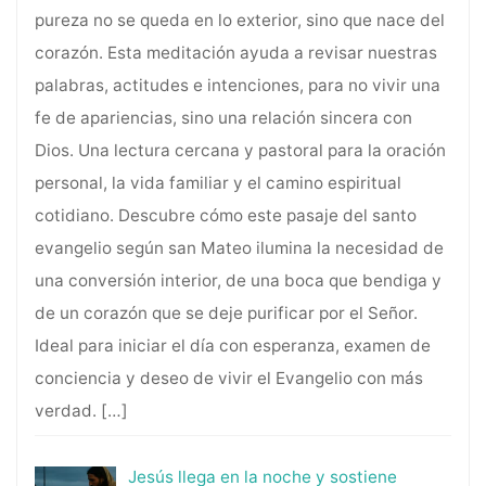
pureza no se queda en lo exterior, sino que nace del
corazón. Esta meditación ayuda a revisar nuestras
palabras, actitudes e intenciones, para no vivir una
fe de apariencias, sino una relación sincera con
Dios. Una lectura cercana y pastoral para la oración
personal, la vida familiar y el camino espiritual
cotidiano. Descubre cómo este pasaje del santo
evangelio según san Mateo ilumina la necesidad de
una conversión interior, de una boca que bendiga y
de un corazón que se deje purificar por el Señor.
Ideal para iniciar el día con esperanza, examen de
conciencia y deseo de vivir el Evangelio con más
verdad.
[…]
Jesús llega en la noche y sostiene