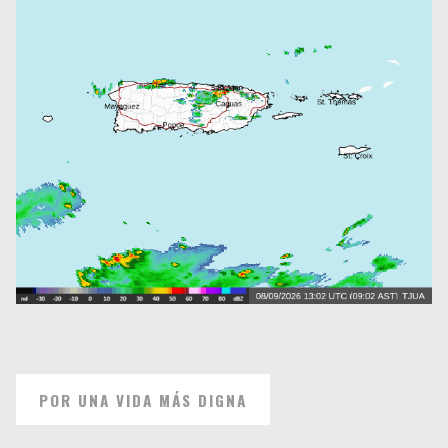
POR UNA VIDA MÁS DIGNA