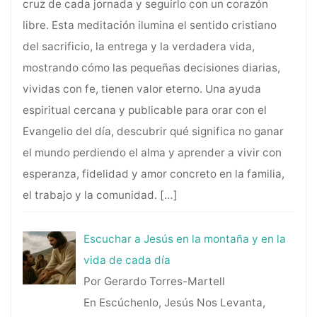
cruz de cada jornada y seguirlo con un corazón
libre. Esta meditación ilumina el sentido cristiano
del sacrificio, la entrega y la verdadera vida,
mostrando cómo las pequeñas decisiones diarias,
vividas con fe, tienen valor eterno. Una ayuda
espiritual cercana y publicable para orar con el
Evangelio del día, descubrir qué significa no ganar
el mundo perdiendo el alma y aprender a vivir con
esperanza, fidelidad y amor concreto en la familia,
el trabajo y la comunidad.
[…]
Escuchar a Jesús en la montaña y en la
vida de cada día
Por Gerardo Torres-Martell
En Escúchenlo, Jesús Nos Levanta,