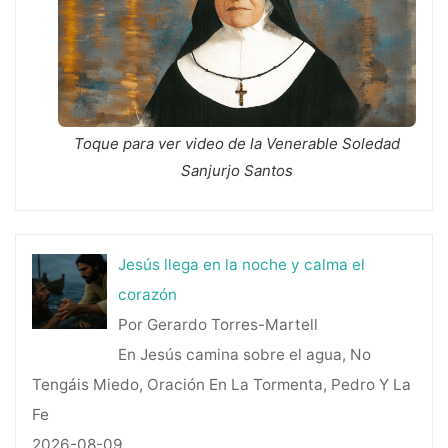
Toque para ver video de la Venerable Soledad
Sanjurjo Santos
Jesús llega en la noche y calma el
corazón
Por Gerardo Torres-Martell
En Jesús camina sobre el agua, No
Tengáis Miedo, Oración En La Tormenta, Pedro Y La
Fe
2026-08-09