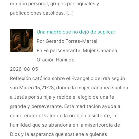
oración personal, grupos parroquiales y
publicaciones católicas.
[…]
Una madre que no dejó de suplicar
Por Gerardo Torres-Martell
En Fe perseverante, Mujer Cananea,
Oración Humilde
2026-08-05
Reflexión católica sobre el Evangelio del día según
san Mateo 15,21-28, donde la mujer cananea suplica
a Jesús por su hija y recibe el elogio de una fe
grande y perseverante. Esta meditación ayuda a
comprender el valor de la oración insistente, la
humildad que se abandona en la misericordia de
Dios y la esperanza que sostiene a quienes