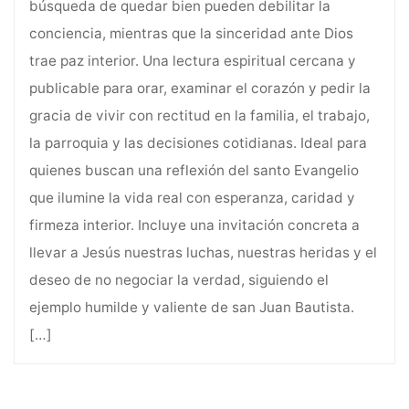
búsqueda de quedar bien pueden debilitar la
conciencia, mientras que la sinceridad ante Dios
trae paz interior. Una lectura espiritual cercana y
publicable para orar, examinar el corazón y pedir la
gracia de vivir con rectitud en la familia, el trabajo,
la parroquia y las decisiones cotidianas. Ideal para
quienes buscan una reflexión del santo Evangelio
que ilumine la vida real con esperanza, caridad y
firmeza interior. Incluye una invitación concreta a
llevar a Jesús nuestras luchas, nuestras heridas y el
deseo de no negociar la verdad, siguiendo el
ejemplo humilde y valiente de san Juan Bautista.
[…]