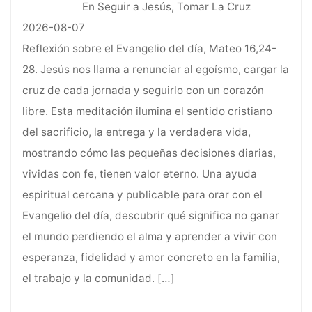
En Seguir a Jesús, Tomar La Cruz
2026-08-07
Reflexión sobre el Evangelio del día, Mateo 16,24-
28. Jesús nos llama a renunciar al egoísmo, cargar la
cruz de cada jornada y seguirlo con un corazón
libre. Esta meditación ilumina el sentido cristiano
del sacrificio, la entrega y la verdadera vida,
mostrando cómo las pequeñas decisiones diarias,
vividas con fe, tienen valor eterno. Una ayuda
espiritual cercana y publicable para orar con el
Evangelio del día, descubrir qué significa no ganar
el mundo perdiendo el alma y aprender a vivir con
esperanza, fidelidad y amor concreto en la familia,
el trabajo y la comunidad.
[…]