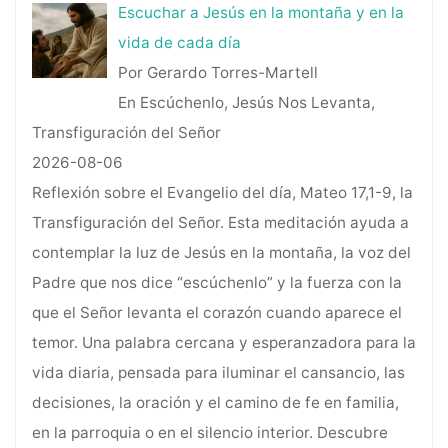
Escuchar a Jesús en la montaña y en la
vida de cada día
Por Gerardo Torres-Martell
En Escúchenlo, Jesús Nos Levanta,
Transfiguración del Señor
2026-08-06
Reflexión sobre el Evangelio del día, Mateo 17,1-9, la
Transfiguración del Señor. Esta meditación ayuda a
contemplar la luz de Jesús en la montaña, la voz del
Padre que nos dice “escúchenlo” y la fuerza con la
que el Señor levanta el corazón cuando aparece el
temor. Una palabra cercana y esperanzadora para la
vida diaria, pensada para iluminar el cansancio, las
decisiones, la oración y el camino de fe en familia,
en la parroquia o en el silencio interior. Descubre