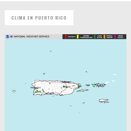
CLIMA EN PUERTO RICO