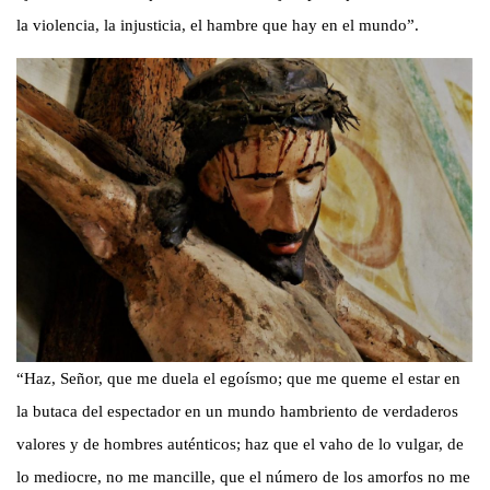
la violencia, la injusticia, el hambre que hay en el mundo”.
“Haz, Señor, que me duela el egoísmo; que me queme el estar en
la butaca del espectador en un mundo hambriento de verdaderos
valores y de hombres auténticos; haz que el vaho de lo vulgar, de
lo mediocre, no me mancille, que el número de los amorfos no me