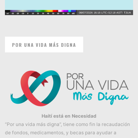
POR UNA VIDA MÁS DIGNA
Haití está en Necesidad
“Por una vida más digna”, tiene como fin la recaudación
de fondos, medicamentos, y becas para ayudar a