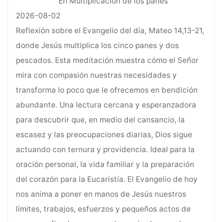
En Multiplicación de los panes
2026-08-02
Reflexión sobre el Evangelio del día, Mateo 14,13-21,
donde Jesús multiplica los cinco panes y dos
pescados. Esta meditación muestra cómo el Señor
mira con compasión nuestras necesidades y
transforma lo poco que le ofrecemos en bendición
abundante. Una lectura cercana y esperanzadora
para descubrir que, en medio del cansancio, la
escasez y las preocupaciones diarias, Dios sigue
actuando con ternura y providencia. Ideal para la
oración personal, la vida familiar y la preparación
del corazón para la Eucaristía. El Evangelio de hoy
nos anima a poner en manos de Jesús nuestros
límites, trabajos, esfuerzos y pequeños actos de