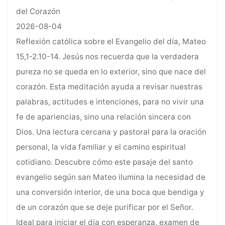
del Corazón
2026-08-04
Reflexión católica sobre el Evangelio del día, Mateo
15,1-2.10-14. Jesús nos recuerda que la verdadera
pureza no se queda en lo exterior, sino que nace del
corazón. Esta meditación ayuda a revisar nuestras
palabras, actitudes e intenciones, para no vivir una
fe de apariencias, sino una relación sincera con
Dios. Una lectura cercana y pastoral para la oración
personal, la vida familiar y el camino espiritual
cotidiano. Descubre cómo este pasaje del santo
evangelio según san Mateo ilumina la necesidad de
una conversión interior, de una boca que bendiga y
de un corazón que se deje purificar por el Señor.
Ideal para iniciar el día con esperanza, examen de