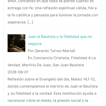
amor, confiando en que nada se pierde cuando se
entrega con fe. Una reflexión espiritual cálida, fiel a
la fe católica y pensada para iluminar la jornada con
esperanza.
[…]
Juan el Bautista y la fidelidad que no
negocia
Por Gerardo Torres-Martell
En Conciencia Cristiana, Fidelidad A La
Verdad, Martirio De Juan, San Juan Bautista
2026-08-01
Reflexión sobre el Evangelio del día, Mateo 14,1-12,
donde contemplamos el martirio de Juan el Bautista
y su fidelidad a la verdad. Esta meditación ayuda a
reconocer cómo el miedo, la presión social y la