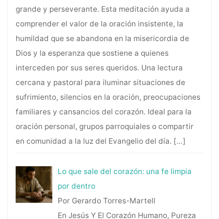
grande y perseverante. Esta meditación ayuda a
comprender el valor de la oración insistente, la
humildad que se abandona en la misericordia de
Dios y la esperanza que sostiene a quienes
interceden por sus seres queridos. Una lectura
cercana y pastoral para iluminar situaciones de
sufrimiento, silencios en la oración, preocupaciones
familiares y cansancios del corazón. Ideal para la
oración personal, grupos parroquiales o compartir
en comunidad a la luz del Evangelio del día.
[…]
Lo que sale del corazón: una fe limpia
por dentro
Por Gerardo Torres-Martell
En Jesús Y El Corazón Humano, Pureza