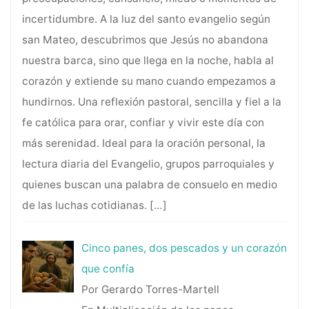
incertidumbre. A la luz del santo evangelio según
san Mateo, descubrimos que Jesús no abandona
nuestra barca, sino que llega en la noche, habla al
corazón y extiende su mano cuando empezamos a
hundirnos. Una reflexión pastoral, sencilla y fiel a la
fe católica para orar, confiar y vivir este día con
más serenidad. Ideal para la oración personal, la
lectura diaria del Evangelio, grupos parroquiales y
quienes buscan una palabra de consuelo en medio
de las luchas cotidianas.
[…]
Cinco panes, dos pescados y un corazón
que confía
Por Gerardo Torres-Martell