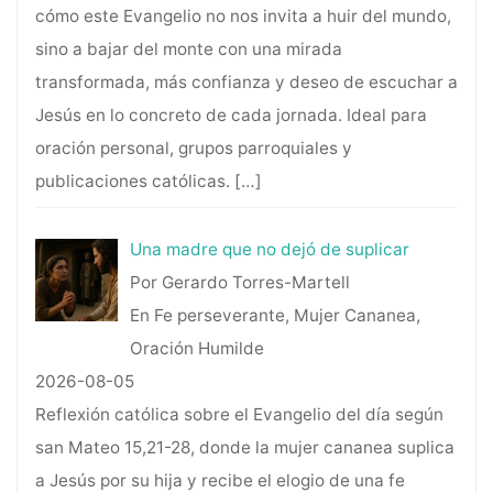
cómo este Evangelio no nos invita a huir del mundo,
sino a bajar del monte con una mirada
transformada, más confianza y deseo de escuchar a
Jesús en lo concreto de cada jornada. Ideal para
oración personal, grupos parroquiales y
publicaciones católicas.
[…]
Una madre que no dejó de suplicar
Por Gerardo Torres-Martell
En Fe perseverante, Mujer Cananea,
Oración Humilde
2026-08-05
Reflexión católica sobre el Evangelio del día según
san Mateo 15,21-28, donde la mujer cananea suplica
a Jesús por su hija y recibe el elogio de una fe