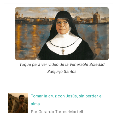
Toque para ver video de la Venerable Soledad
Sanjurjo Santos
Tomar la cruz con Jesús, sin perder el
alma
Por Gerardo Torres-Martell