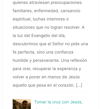
quienes atraviesan preocupaciones
familiares, enfermedad, cansancio
espiritual, luchas interiores o
situaciones que no logran resolver. A
la luz del Evangelio del día,
descubrimos que el Señor no pide una
fe perfecta, sino una confianza
humilde y perseverante. Una reflexión
para orar, recuperar la esperanza y
volver a poner en manos de Jesús
aquello que pesa en el corazón.
[…]
Tomar la cruz con Jesús,