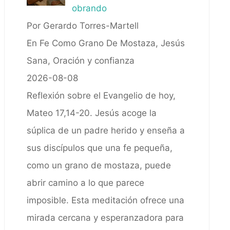
obrando
Por Gerardo Torres-Martell
En Fe Como Grano De Mostaza, Jesús
Sana, Oración y confianza
2026-08-08
Reflexión sobre el Evangelio de hoy,
Mateo 17,14-20. Jesús acoge la
súplica de un padre herido y enseña a
sus discípulos que una fe pequeña,
como un grano de mostaza, puede
abrir camino a lo que parece
imposible. Esta meditación ofrece una
mirada cercana y esperanzadora para