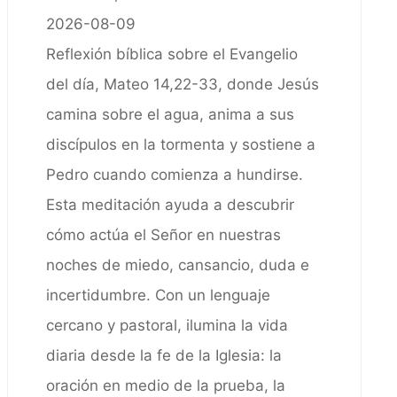
2026-08-09
Reflexión bíblica sobre el Evangelio
del día, Mateo 14,22-33, donde Jesús
camina sobre el agua, anima a sus
discípulos en la tormenta y sostiene a
Pedro cuando comienza a hundirse.
Esta meditación ayuda a descubrir
cómo actúa el Señor en nuestras
noches de miedo, cansancio, duda e
incertidumbre. Con un lenguaje
cercano y pastoral, ilumina la vida
diaria desde la fe de la Iglesia: la
oración en medio de la prueba, la