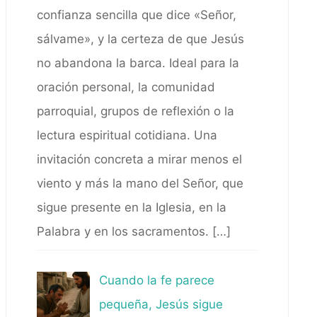
confianza sencilla que dice «Señor,
sálvame», y la certeza de que Jesús
no abandona la barca. Ideal para la
oración personal, la comunidad
parroquial, grupos de reflexión o la
lectura espiritual cotidiana. Una
invitación concreta a mirar menos el
viento y más la mano del Señor, que
sigue presente en la Iglesia, en la
Palabra y en los sacramentos.
[…]
Cuando la fe parece
pequeña, Jesús sigue