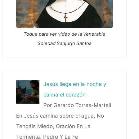
Toque para ver video de la Venerable
Soledad Sanjurjo Santos
Jesús llega en la noche y
calma el corazón
Por Gerardo Torres-Martell
En Jesús camina sobre el agua, No
Tengáis Miedo, Oración En La
Tormenta, Pedro Y La Fe