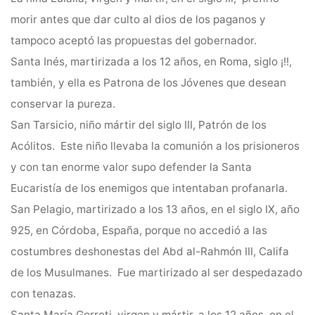
morir antes que dar culto al dios de los paganos y
tampoco aceptó las propuestas del gobernador.
Santa Inés, martirizada a los 12 años, en Roma, siglo ¡!!,
también, y ella es Patrona de los Jóvenes que desean
conservar la pureza.
San Tarsicio, niño mártir del siglo III, Patrón de los
Acólitos. Este niño llevaba la comunión a los prisioneros
y con tan enorme valor supo defender la Santa
Eucaristía de los enemigos que intentaban profanarla.
San Pelagio, martirizado a los 13 años, en el siglo IX, año
925, en Córdoba, España, porque no accedió a las
costumbres deshonestas del Abd al-Rahmón III, Califa
de los Musulmanes. Fue martirizado al ser despedazado
con tenazas.