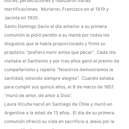
burlas, persecuciones y realizaron varias
mortificaciones. Murieron, Francisco en el 1919 y
Jacinta en 1920.
Santo Domingo Savio el día anterior a su primera
comunión le pidió perdón a su mamá por todos los
disgustos que le había proporcionado y firmó su
propósito: “prefiero morir antes que pecar”. Cada día
visitaba el Santísimo y por tres años ganó el premio de
compañerismo y repetía: “Nosotros demostramos la
santidad, estando siempre alegres”. Cuando estaba
para cumplir sus quince años, el 9 de marzo de 1857,
“murió de amor, de amor a Dios”.
Laura Vicuña nació en Santiago de Chile y murió en
Argentina a la edad de 13 años. El día de su primera
comunión ofreció su vida en sacrificio a Jesús por la