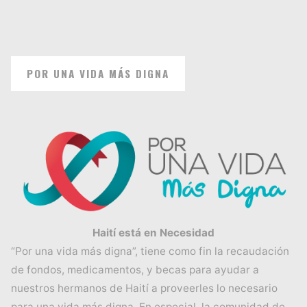
POR UNA VIDA MÁS DIGNA
Haití está en Necesidad
“Por una vida más digna”, tiene como fin la recaudación
de fondos, medicamentos, y becas para ayudar a
nuestros hermanos de Haití a proveerles lo necesario
para una vida más digna. En especial, la comunidad de