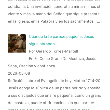
cotidiana. Una invitación concreta a mirar menos el
viento y más la mano del Señor, que sigue presente
en la Iglesia, en la Palabra y en los sacramentos.
[…]
Cuando la fe parece pequeña, Jesús
sigue obrando
Por Gerardo Torres-Martell
En Fe Como Grano De Mostaza, Jesús
Sana, Oración y confianza
2026-08-08
Reflexión sobre el Evangelio de hoy, Mateo 17,14-20.
Jesús acoge la súplica de un padre herido y enseña
a sus discípulos que una fe pequeña, como un grano
de mostaza, puede abrir camino a lo que parece