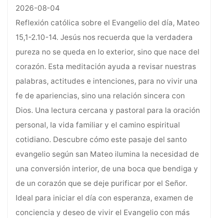
2026-08-04
Reflexión católica sobre el Evangelio del día, Mateo
15,1-2.10-14. Jesús nos recuerda que la verdadera
pureza no se queda en lo exterior, sino que nace del
corazón. Esta meditación ayuda a revisar nuestras
palabras, actitudes e intenciones, para no vivir una
fe de apariencias, sino una relación sincera con
Dios. Una lectura cercana y pastoral para la oración
personal, la vida familiar y el camino espiritual
cotidiano. Descubre cómo este pasaje del santo
evangelio según san Mateo ilumina la necesidad de
una conversión interior, de una boca que bendiga y
de un corazón que se deje purificar por el Señor.
Ideal para iniciar el día con esperanza, examen de
conciencia y deseo de vivir el Evangelio con más