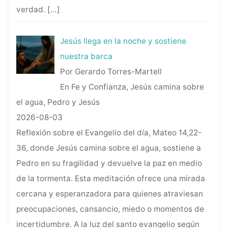
verdad.
[…]
Jesús llega en la noche y sostiene
nuestra barca
Por Gerardo Torres-Martell
En Fe y Confianza, Jesús camina sobre
el agua, Pedro y Jesús
2026-08-03
Reflexión sobre el Evangelio del día, Mateo 14,22-
36, donde Jesús camina sobre el agua, sostiene a
Pedro en su fragilidad y devuelve la paz en medio
de la tormenta. Esta meditación ofrece una mirada
cercana y esperanzadora para quienes atraviesan
preocupaciones, cansancio, miedo o momentos de
incertidumbre. A la luz del santo evangelio según