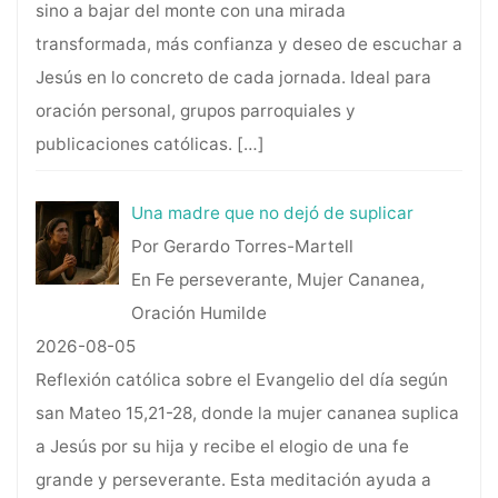
sino a bajar del monte con una mirada
transformada, más confianza y deseo de escuchar a
Jesús en lo concreto de cada jornada. Ideal para
oración personal, grupos parroquiales y
publicaciones católicas.
[…]
Una madre que no dejó de suplicar
Por Gerardo Torres-Martell
En Fe perseverante, Mujer Cananea,
Oración Humilde
2026-08-05
Reflexión católica sobre el Evangelio del día según
san Mateo 15,21-28, donde la mujer cananea suplica
a Jesús por su hija y recibe el elogio de una fe
grande y perseverante. Esta meditación ayuda a