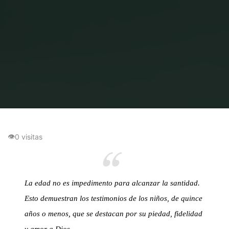
Inicio
Niñez
Niños Santos
👁
0 visitas
La edad no es impedimento para alcanzar la santidad.
Esto demuestran los testimonios de los niños, de quince
años o menos, que se destacan por su piedad, fidelidad