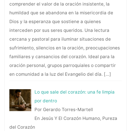
comprender el valor de la oración insistente, la
humildad que se abandona en la misericordia de
Dios y la esperanza que sostiene a quienes
interceden por sus seres queridos. Una lectura
cercana y pastoral para iluminar situaciones de
sufrimiento, silencios en la oración, preocupaciones
familiares y cansancios del corazón. Ideal para la
oración personal, grupos parroquiales o compartir
en comunidad a la luz del Evangelio del día.
[…]
Lo que sale del corazón: una fe limpia
por dentro
Por Gerardo Torres-Martell
En Jesús Y El Corazón Humano, Pureza
del Corazón