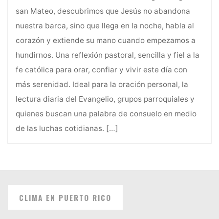
san Mateo, descubrimos que Jesús no abandona
nuestra barca, sino que llega en la noche, habla al
corazón y extiende su mano cuando empezamos a
hundirnos. Una reflexión pastoral, sencilla y fiel a la
fe católica para orar, confiar y vivir este día con
más serenidad. Ideal para la oración personal, la
lectura diaria del Evangelio, grupos parroquiales y
quienes buscan una palabra de consuelo en medio
de las luchas cotidianas.
[…]
CLIMA EN PUERTO RICO