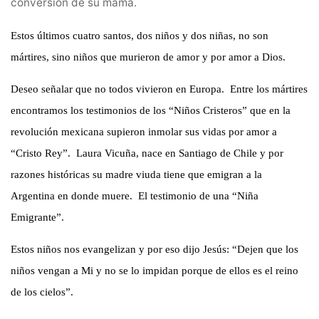
conversión de su mamá.
Estos últimos cuatro santos, dos niños y dos niñas, no son
mártires, sino niños que murieron de amor y por amor a Dios.
Deseo señalar que no todos vivieron en Europa. Entre los mártires
encontramos los testimonios de los “Niños Cristeros” que en la
revolución mexicana supieron inmolar sus vidas por amor a
“Cristo Rey”. Laura Vicuña, nace en Santiago de Chile y por
razones históricas su madre viuda tiene que emigran a la
Argentina en donde muere. El testimonio de una “Niña
Emigrante”.
Estos niños nos evangelizan y por eso dijo Jesús: “Dejen que los
niños vengan a Mi y no se lo impidan porque de ellos es el reino
de los cielos”.