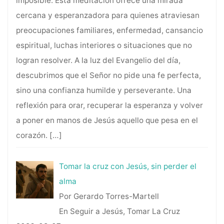
imposible. Esta meditación ofrece una mirada
cercana y esperanzadora para quienes atraviesan
preocupaciones familiares, enfermedad, cansancio
espiritual, luchas interiores o situaciones que no
logran resolver. A la luz del Evangelio del día,
descubrimos que el Señor no pide una fe perfecta,
sino una confianza humilde y perseverante. Una
reflexión para orar, recuperar la esperanza y volver
a poner en manos de Jesús aquello que pesa en el
corazón.
[…]
Tomar la cruz con Jesús, sin perder el
alma
Por Gerardo Torres-Martell
En Seguir a Jesús, Tomar La Cruz