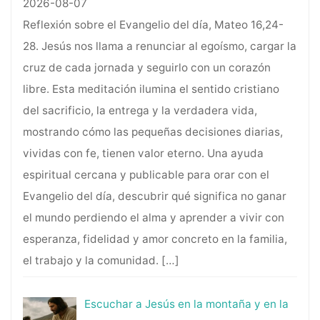
2026-08-07
Reflexión sobre el Evangelio del día, Mateo 16,24-
28. Jesús nos llama a renunciar al egoísmo, cargar la
cruz de cada jornada y seguirlo con un corazón
libre. Esta meditación ilumina el sentido cristiano
del sacrificio, la entrega y la verdadera vida,
mostrando cómo las pequeñas decisiones diarias,
vividas con fe, tienen valor eterno. Una ayuda
espiritual cercana y publicable para orar con el
Evangelio del día, descubrir qué significa no ganar
el mundo perdiendo el alma y aprender a vivir con
esperanza, fidelidad y amor concreto en la familia,
el trabajo y la comunidad.
[…]
Escuchar a Jesús en la montaña y en la