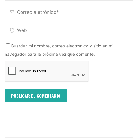
Guardar mi nombre, correo electrónico y sitio en mi
navegador para la próxima vez que comente.