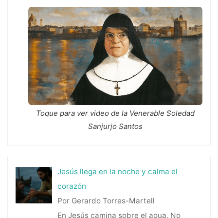
Toque para ver video de la Venerable Soledad
Sanjurjo Santos
Jesús llega en la noche y calma el
corazón
Por Gerardo Torres-Martell
En Jesús camina sobre el agua, No