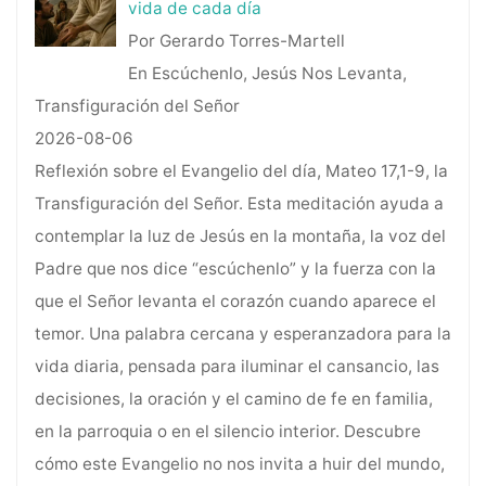
vida de cada día
Por Gerardo Torres-Martell
En Escúchenlo, Jesús Nos Levanta,
Transfiguración del Señor
2026-08-06
Reflexión sobre el Evangelio del día, Mateo 17,1-9, la
Transfiguración del Señor. Esta meditación ayuda a
contemplar la luz de Jesús en la montaña, la voz del
Padre que nos dice “escúchenlo” y la fuerza con la
que el Señor levanta el corazón cuando aparece el
temor. Una palabra cercana y esperanzadora para la
vida diaria, pensada para iluminar el cansancio, las
decisiones, la oración y el camino de fe en familia,
en la parroquia o en el silencio interior. Descubre
cómo este Evangelio no nos invita a huir del mundo,