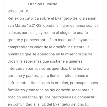
Oración Humilde
2026-08-05
Reflexión católica sobre el Evangelio del día según
san Mateo 15,21-28, donde la mujer cananea suplica
a Jesús por su hija y recibe el elogio de una fe
grande y perseverante. Esta meditación ayuda a
comprender el valor de la oración insistente, la
humildad que se abandona en la misericordia de
Dios y la esperanza que sostiene a quienes
interceden por sus seres queridos. Una lectura
cercana y pastoral para iluminar situaciones de
sufrimiento, silencios en la oración, preocupaciones
familiares y cansancios del corazón. Ideal para la
oración personal, grupos parroquiales o compartir
en comunidad a la luz del Evangelio del día.
[…]