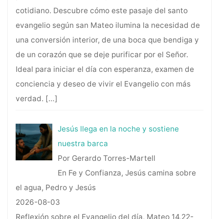
cotidiano. Descubre cómo este pasaje del santo
evangelio según san Mateo ilumina la necesidad de
una conversión interior, de una boca que bendiga y
de un corazón que se deje purificar por el Señor.
Ideal para iniciar el día con esperanza, examen de
conciencia y deseo de vivir el Evangelio con más
verdad.
[…]
Jesús llega en la noche y sostiene
nuestra barca
Por Gerardo Torres-Martell
En Fe y Confianza, Jesús camina sobre
el agua, Pedro y Jesús
2026-08-03
Reflexión sobre el Evangelio del día, Mateo 14,22-