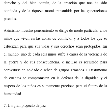
derecho y del bien común, de la creación que nos ha sido
confiada y de la riqueza moral transmitida por las generaciones
pasadas.
Asimismo, nuestro pensamiento se dirige de modo particular a los
niños que viven en las zonas de conflicto, y a todos los que se
esfuerzan para que sus vidas y sus derechos sean protegidos. En
el mundo, uno de cada seis niños sufre a causa de la violencia de
la guerra y de sus consecuencias, e incluso es reclutado para
convertirse en soldado o rehén de grupos armados. El testimonio
de cuantos se comprometen en la defensa de la dignidad y el
respeto de los niños es sumamente precioso para el futuro de la
humanidad.
7. Un gran proyecto de paz