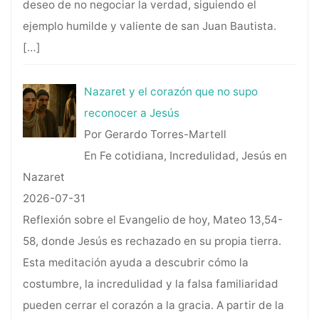
deseo de no negociar la verdad, siguiendo el
ejemplo humilde y valiente de san Juan Bautista.
[…]
Nazaret y el corazón que no supo
reconocer a Jesús
Por Gerardo Torres-Martell
En Fe cotidiana, Incredulidad, Jesús en
Nazaret
2026-07-31
Reflexión sobre el Evangelio de hoy, Mateo 13,54-
58, donde Jesús es rechazado en su propia tierra.
Esta meditación ayuda a descubrir cómo la
costumbre, la incredulidad y la falsa familiaridad
pueden cerrar el corazón a la gracia. A partir de la