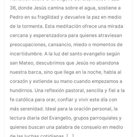
36, donde Jesús camina sobre el agua, sostiene a
Pedro en su fragilidad y devuelve la paz en medio
de la tormenta. Esta meditación ofrece una mirada
cercana y esperanzadora para quienes atraviesan
preocupaciones, cansancio, miedo o momentos de
incertidumbre. A la luz del santo evangelio según
san Mateo, descubrimos que Jesús no abandona
nuestra barca, sino que llega en la noche, habla al
corazón y extiende su mano cuando empezamos a
hundirnos. Una reflexión pastoral, sencilla y fiel a la
fe católica para orar, confiar y vivir este día con
más serenidad. Ideal para la oración personal, la
lectura diaria del Evangelio, grupos parroquiales y
quienes buscan una palabra de consuelo en medio
de las luchas cotidianas.
[…]