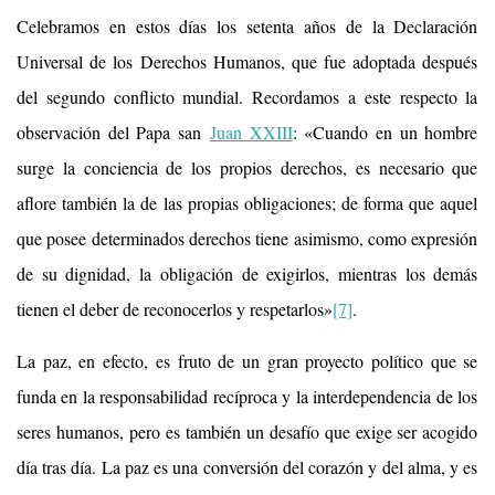
Celebramos en estos días los setenta años de la Declaración
Universal de los Derechos Humanos, que fue adoptada después
del segundo conflicto mundial. Recordamos a este respecto la
observación del Papa san
Juan XXIII
: «Cuando en un hombre
surge la conciencia de los propios derechos, es necesario que
aflore también la de las propias obligaciones; de forma que aquel
que posee determinados derechos tiene asimismo, como expresión
de su dignidad, la obligación de exigirlos, mientras los demás
tienen el deber de reconocerlos y respetarlos»
[7]
.
La paz, en efecto, es fruto de un gran proyecto político que se
funda en la responsabilidad recíproca y la interdependencia de los
seres humanos, pero es también un desafío que exige ser acogido
día tras día. La paz es una conversión del corazón y del alma, y es