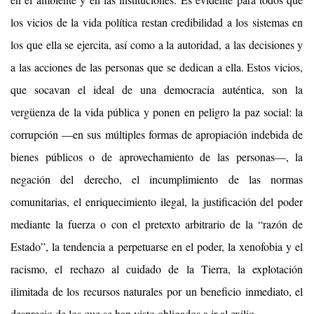
los vicios de la vida política restan credibilidad a los sistemas en
los que ella se ejercita, así como a la autoridad, a las decisiones y
a las acciones de las personas que se dedican a ella. Estos vicios,
que socavan el ideal de una democracia auténtica, son la
vergüenza de la vida pública y ponen en peligro la paz social: la
corrupción —en sus múltiples formas de apropiación indebida de
bienes públicos o de aprovechamiento de las personas—, la
negación del derecho, el incumplimiento de las normas
comunitarias, el enriquecimiento ilegal, la justificación del poder
mediante la fuerza o con el pretexto arbitrario de la “razón de
Estado”, la tendencia a perpetuarse en el poder, la xenofobia y el
racismo, el rechazo al cuidado de la Tierra, la explotación
ilimitada de los recursos naturales por un beneficio inmediato, el
desprecio de los que se han visto obligados a ir al exilio.