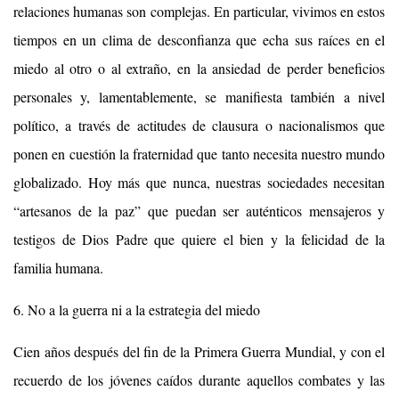
relaciones humanas son complejas. En particular, vivimos en estos
tiempos en un clima de desconfianza que echa sus raíces en el
miedo al otro o al extraño, en la ansiedad de perder beneficios
personales y, lamentablemente, se manifiesta también a nivel
político, a través de actitudes de clausura o nacionalismos que
ponen en cuestión la fraternidad que tanto necesita nuestro mundo
globalizado. Hoy más que nunca, nuestras sociedades necesitan
“artesanos de la paz” que puedan ser auténticos mensajeros y
testigos de Dios Padre que quiere el bien y la felicidad de la
familia humana.
6. No a la guerra ni a la estrategia del miedo
Cien años después del fin de la Primera Guerra Mundial, y con el
recuerdo de los jóvenes caídos durante aquellos combates y las