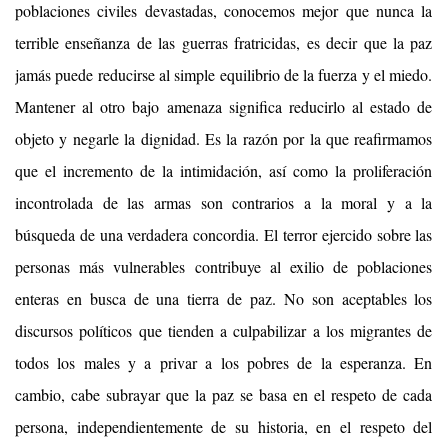
poblaciones civiles devastadas, conocemos mejor que nunca la
terrible enseñanza de las guerras fratricidas, es decir que la paz
jamás puede reducirse al simple equilibrio de la fuerza y el miedo.
Mantener al otro bajo amenaza significa reducirlo al estado de
objeto y negarle la dignidad. Es la razón por la que reafirmamos
que el incremento de la intimidación, así como la proliferación
incontrolada de las armas son contrarios a la moral y a la
búsqueda de una verdadera concordia. El terror ejercido sobre las
personas más vulnerables contribuye al exilio de poblaciones
enteras en busca de una tierra de paz. No son aceptables los
discursos políticos que tienden a culpabilizar a los migrantes de
todos los males y a privar a los pobres de la esperanza. En
cambio, cabe subrayar que la paz se basa en el respeto de cada
persona, independientemente de su historia, en el respeto del