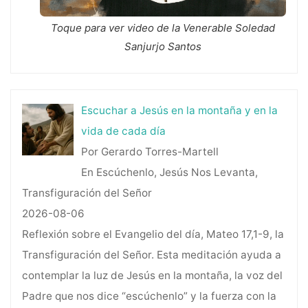
Toque para ver video de la Venerable Soledad
Sanjurjo Santos
Escuchar a Jesús en la montaña y en la
vida de cada día
Por Gerardo Torres-Martell
En Escúchenlo, Jesús Nos Levanta,
Transfiguración del Señor
2026-08-06
Reflexión sobre el Evangelio del día, Mateo 17,1-9, la
Transfiguración del Señor. Esta meditación ayuda a
contemplar la luz de Jesús en la montaña, la voz del
Padre que nos dice “escúchenlo” y la fuerza con la