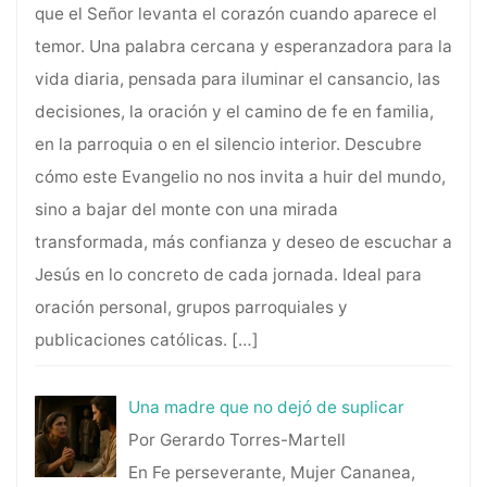
que el Señor levanta el corazón cuando aparece el
temor. Una palabra cercana y esperanzadora para la
vida diaria, pensada para iluminar el cansancio, las
decisiones, la oración y el camino de fe en familia,
en la parroquia o en el silencio interior. Descubre
cómo este Evangelio no nos invita a huir del mundo,
sino a bajar del monte con una mirada
transformada, más confianza y deseo de escuchar a
Jesús en lo concreto de cada jornada. Ideal para
oración personal, grupos parroquiales y
publicaciones católicas.
[…]
Una madre que no dejó de suplicar
Por Gerardo Torres-Martell
En Fe perseverante, Mujer Cananea,