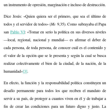
un instrumento de opresión, marginación e incluso de destrucción.
Dice Jesús: «Quien quiera ser el primero, que sea el último de
todos y el servidor de todos» (
Mc
9,35). Como subrayaba el Papa
san
Pablo VI
: «Tomar en serio la política en sus diversos niveles
―local, regional, nacional y mundial― es afirmar el deber de
cada persona, de toda persona, de conocer cuál es el contenido y
el valor de la opción que se le presenta y según la cual se busca
realizar colectivamente el bien de la ciudad, de la nación, de la
humanidad»
[3]
.
En efecto, la función y la responsabilidad política constituyen un
desafío permanente para todos los que reciben el mandato de
servir a su país, de proteger a cuantos viven en él y de trabajar a
fin de crear las condiciones para un futuro digno y justo. La