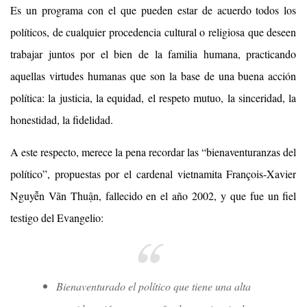
Es un programa con el que pueden estar de acuerdo todos los
políticos, de cualquier procedencia cultural o religiosa que deseen
trabajar juntos por el bien de la familia humana, practicando
aquellas virtudes humanas que son la base de una buena acción
política: la justicia, la equidad, el respeto mutuo, la sinceridad, la
honestidad, la fidelidad.
A este respecto, merece la pena recordar las “bienaventuranzas del
político”, propuestas por el cardenal vietnamita François-Xavier
Nguyễn Vãn Thuận, fallecido en el año 2002, y que fue un fiel
testigo del Evangelio:
Bienaventurado el político que tiene una alta