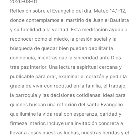
2026-08-01
Reflexión sobre el Evangelio del día, Mateo 14,1-12,
donde contemplamos el martirio de Juan el Bautista
y su fidelidad a la verdad. Esta meditación ayuda a
reconocer cómo el miedo, la presión social y la
búsqueda de quedar bien pueden debilitar la
conciencia, mientras que la sinceridad ante Dios
trae paz interior. Una lectura espiritual cercana y
publicable para orar, examinar el corazón y pedir la
gracia de vivir con rectitud en la familia, el trabajo,
la parroquia y las decisiones cotidianas. Ideal para
quienes buscan una reflexión del santo Evangelio
que ilumine la vida real con esperanza, caridad y
firmeza interior. Incluye una invitación concreta a
llevar a Jesús nuestras luchas, nuestras heridas y el