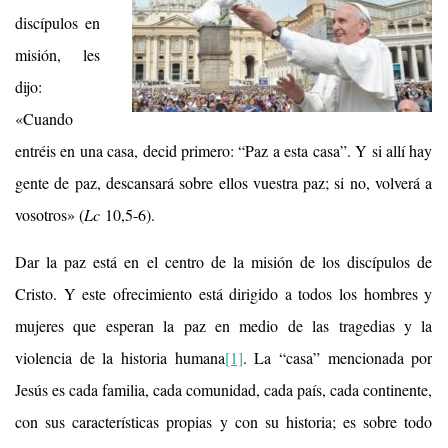
discípulos en
misión, les
dijo:
«Cuando
entréis en una casa, decid primero: “Paz a esta casa”. Y si allí hay
gente de paz, descansará sobre ellos vuestra paz; si no, volverá a
vosotros» (
Lc
10,5-6).
Dar la paz está en el centro de la misión de los discípulos de
Cristo. Y este ofrecimiento está dirigido a todos los hombres y
mujeres que esperan la paz en medio de las tragedias y la
violencia de la historia humana
[1]
. La “casa” mencionada por
Jesús es cada familia, cada comunidad, cada país, cada continente,
con sus características propias y con su historia; es sobre todo