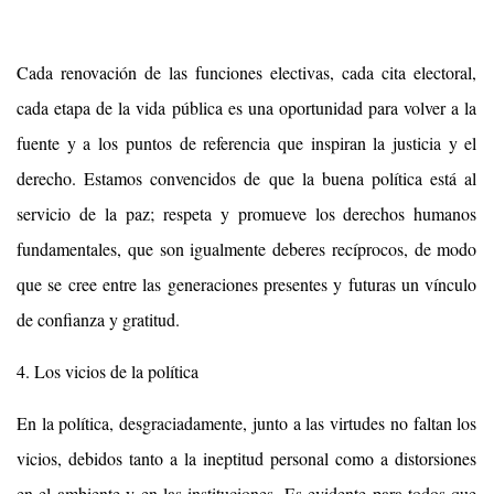
Cada renovación de las funciones electivas, cada cita electoral,
cada etapa de la vida pública es una oportunidad para volver a la
fuente y a los puntos de referencia que inspiran la justicia y el
derecho. Estamos convencidos de que la buena política está al
servicio de la paz; respeta y promueve los derechos humanos
fundamentales, que son igualmente deberes recíprocos, de modo
que se cree entre las generaciones presentes y futuras un vínculo
de confianza y gratitud.
4. Los vicios de la política
En la política, desgraciadamente, junto a las virtudes no faltan los
vicios, debidos tanto a la ineptitud personal como a distorsiones
en el ambiente y en las instituciones. Es evidente para todos que