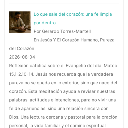
Lo que sale del corazón: una fe limpia
por dentro
Por Gerardo Torres-Martell
En Jesús Y El Corazón Humano, Pureza
del Corazón
2026-08-04
Reflexión católica sobre el Evangelio del día, Mateo
15,1-2.10-14. Jesús nos recuerda que la verdadera
pureza no se queda en lo exterior, sino que nace del
corazón. Esta meditación ayuda a revisar nuestras
palabras, actitudes e intenciones, para no vivir una
fe de apariencias, sino una relación sincera con
Dios. Una lectura cercana y pastoral para la oración
personal, la vida familiar y el camino espiritual