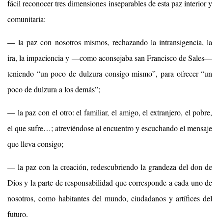
fácil reconocer tres dimensiones inseparables de esta paz interior y
comunitaria:
— la paz con nosotros mismos, rechazando la intransigencia, la
ira, la impaciencia y ―como aconsejaba san Francisco de Sales―
teniendo “un poco de dulzura consigo mismo”, para ofrecer “un
poco de dulzura a los demás”;
— la paz con el otro: el familiar, el amigo, el extranjero, el pobre,
el que sufre…; atreviéndose al encuentro y escuchando el mensaje
que lleva consigo;
— la paz con la creación, redescubriendo la grandeza del don de
Dios y la parte de responsabilidad que corresponde a cada uno de
nosotros, como habitantes del mundo, ciudadanos y artífices del
futuro.