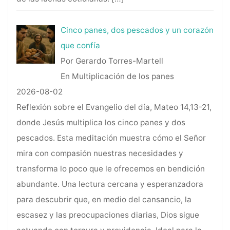
Cinco panes, dos pescados y un corazón
que confía
Por Gerardo Torres-Martell
En Multiplicación de los panes
2026-08-02
Reflexión sobre el Evangelio del día, Mateo 14,13-21,
donde Jesús multiplica los cinco panes y dos
pescados. Esta meditación muestra cómo el Señor
mira con compasión nuestras necesidades y
transforma lo poco que le ofrecemos en bendición
abundante. Una lectura cercana y esperanzadora
para descubrir que, en medio del cansancio, la
escasez y las preocupaciones diarias, Dios sigue