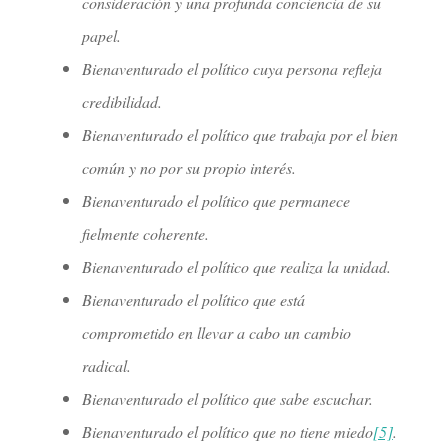
consideración y una profunda conciencia de su
papel.
Bienaventurado el político cuya persona refleja
credibilidad.
Bienaventurado el político que trabaja por el bien
común y no por su propio interés.
Bienaventurado el político que permanece
fielmente coherente.
Bienaventurado el político que realiza la unidad.
Bienaventurado el político que está
comprometido en llevar a cabo un cambio
radical.
Bienaventurado el político que sabe escuchar.
Bienaventurado el político que no tiene miedo
[5]
.