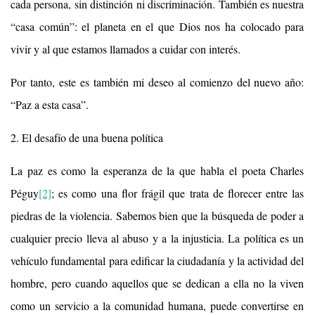
cada persona, sin distinción ni discriminación. También es nuestra
“casa común”: el planeta en el que Dios nos ha colocado para
vivir y al que estamos llamados a cuidar con interés.
Por tanto, este es también mi deseo al comienzo del nuevo año:
“Paz a esta casa”.
2. El desafío de una buena política
La paz es como la esperanza de la que habla el poeta Charles
Péguy
[2]
; es como una flor frágil que trata de florecer entre las
piedras de la violencia. Sabemos bien que la búsqueda de poder a
cualquier precio lleva al abuso y a la injusticia. La política es un
vehículo fundamental para edificar la ciudadanía y la actividad del
hombre, pero cuando aquellos que se dedican a ella no la viven
como un servicio a la comunidad humana, puede convertirse en