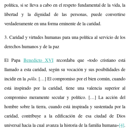
política, si se lleva a cabo en el respeto fundamental de la vida, la
libertad y la dignidad de las personas, puede convertirse
verdaderamente en una forma eminente de la caridad.
3. Caridad y virtudes humanas para una política al servicio de los
derechos humanos y de la paz
El Papa
Benedicto XVI
recordaba que «todo cristiano está
llamado a esta caridad, según su vocación y sus posibilidades de
incidir en la
pólis
. […] El compromiso por el bien común, cuando
está inspirado por la caridad, tiene una valencia superior al
compromiso meramente secular y político. […] La acción del
hombre sobre la tierra, cuando está inspirada y sustentada por la
caridad, contribuye a la edificación de esa ciudad de Dios
universal hacia la cual avanza la historia de la familia humana»
[4]
.