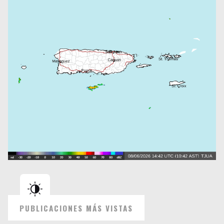
PUBLICACIONES MÁS VISTAS