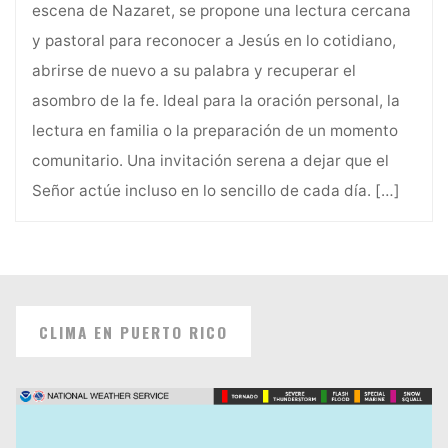
escena de Nazaret, se propone una lectura cercana
y pastoral para reconocer a Jesús en lo cotidiano,
abrirse de nuevo a su palabra y recuperar el
asombro de la fe. Ideal para la oración personal, la
lectura en familia o la preparación de un momento
comunitario. Una invitación serena a dejar que el
Señor actúe incluso en lo sencillo de cada día.
[…]
CLIMA EN PUERTO RICO