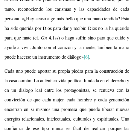
tanto, reconociendo los carismas y las capacidades de cada
persona. «¿Hay acaso algo más bello que una mano tendida? Esta
ha sido querida por Dios para dar y recibir. Dios no la ha querido
para que mate (cf.
Gn
4,1ss) o haga sufrir, sino para que cuide y
ayude a vivir. Junto con el corazón y la mente, también la mano
puede hacerse un instrumento de diálogo»
[6]
.
Cada uno puede aportar su propia piedra para la construcción de
la casa común. La auténtica vida política, fundada en el derecho y
en un diálogo leal entre los protagonistas, se renueva con la
convicción de que cada mujer, cada hombre y cada generación
encierran en sí mismos una promesa que puede liberar nuevas
energías relacionales, intelectuales, culturales y espirituales. Una
confianza de ese tipo nunca es fácil de realizar porque las