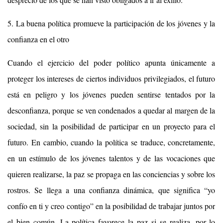
5. La buena política promueve la participación de los jóvenes y la
confianza en el otro
Cuando el ejercicio del poder político apunta únicamente a
proteger los intereses de ciertos individuos privilegiados, el futuro
está en peligro y los jóvenes pueden sentirse tentados por la
desconfianza, porque se ven condenados a quedar al margen de la
sociedad, sin la posibilidad de participar en un proyecto para el
futuro. En cambio, cuando la política se traduce, concretamente,
en un estímulo de los jóvenes talentos y de las vocaciones que
quieren realizarse, la paz se propaga en las conciencias y sobre los
rostros. Se llega a una confianza dinámica, que significa “yo
confío en ti y creo contigo” en la posibilidad de trabajar juntos por
el bien común. La política favorece la paz si se realiza, por lo